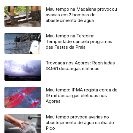
Mau tempo na Madalena provocou
avarias em 2 bombas de
abastecimento de água
Mau tempo na Terceira:
Tempestade cancela programas
das Festas da Praia
Trovoada nos Açores: Registadas
18.991 descargas elétricas
Mau tempo: IPMA regista cerca de
19 mil descargas elétricas nos
Açores
Mau tempo provoca avarias no
abastecimento de água na ilha do
Pico