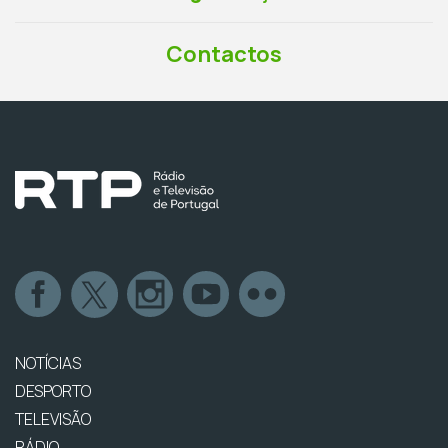
Contactos
NOTÍCIAS
DESPORTO
TELEVISÃO
RÁDIO