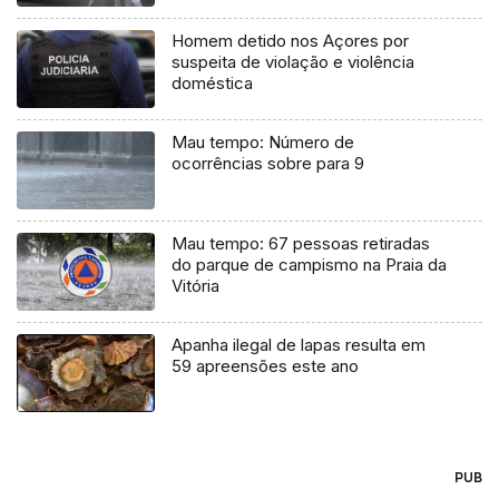
Homem detido nos Açores por
suspeita de violação e violência
doméstica
Mau tempo: Número de
ocorrências sobre para 9
Mau tempo: 67 pessoas retiradas
do parque de campismo na Praia da
Vitória
Apanha ilegal de lapas resulta em
59 apreensões este ano
PUB