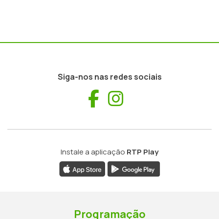
Siga-nos nas redes sociais
Facebook
Instagram
Instale a aplicação
RTP Play
Programação