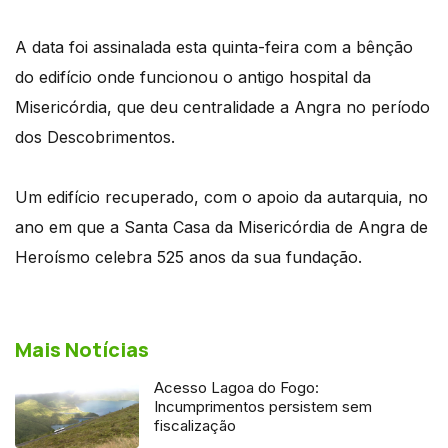
A data foi assinalada esta quinta-feira com a bênção
do edifício onde funcionou o antigo hospital da
Misericórdia, que deu centralidade a Angra no período
dos Descobrimentos.
Um edifício recuperado, com o apoio da autarquia, no
ano em que a Santa Casa da Misericórdia de Angra de
Heroísmo celebra 525 anos da sua fundação.
Mais Notícias
Acesso Lagoa do Fogo:
Incumprimentos persistem sem
fiscalização