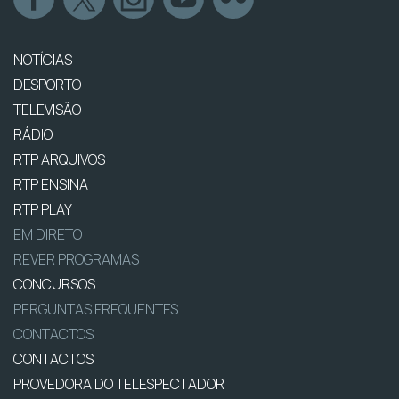
NOTÍCIAS
DESPORTO
TELEVISÃO
RÁDIO
RTP ARQUIVOS
RTP ENSINA
RTP PLAY
EM DIRETO
REVER PROGRAMAS
CONCURSOS
PERGUNTAS FREQUENTES
CONTACTOS
CONTACTOS
PROVEDORA DO TELESPECTADOR