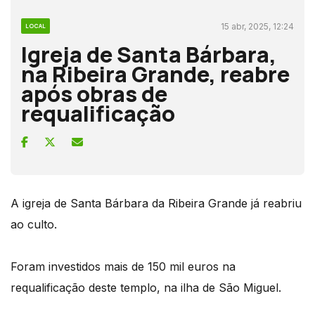
15 abr, 2025, 12:24
LOCAL
Igreja de Santa Bárbara,
na Ribeira Grande, reabre
após obras de
requalificação
A igreja de Santa Bárbara da Ribeira Grande já reabriu
ao culto.
Foram investidos mais de 150 mil euros na
requalificação deste templo, na ilha de São Miguel.