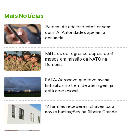
Mais Notícias
‘Nudes’ de adolescentes criadas
com IA: Autoridades apelam à
denúncia
Militares de regresso depois de 6
meses em missão da NATO na
Roménia
SATA: Aeronave que teve avaria
hidráulica no trem de aterragem já
está operacional
12 famílias receberam chaves para
novas habitações na Ribeira Grande