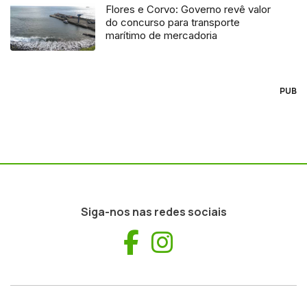
Flores e Corvo: Governo revê valor
do concurso para transporte
marítimo de mercadoria
PUB
Siga-nos nas redes sociais
Facebook
Instagram