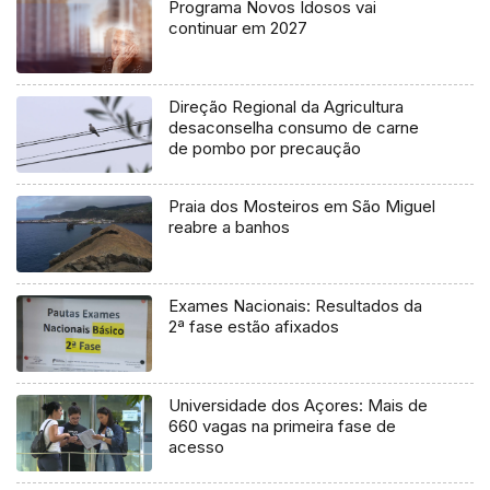
Programa Novos Idosos vai
continuar em 2027
Direção Regional da Agricultura
desaconselha consumo de carne
de pombo por precaução
Praia dos Mosteiros em São Miguel
reabre a banhos
Exames Nacionais: Resultados da
2ª fase estão afixados
Universidade dos Açores: Mais de
660 vagas na primeira fase de
acesso