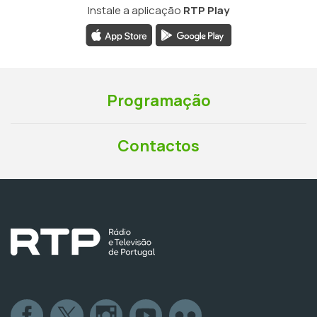
Instale a aplicação
RTP Play
Programação
Contactos