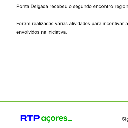
Ponta Delgada recebeu o segundo encontro regio
Foram realizadas várias atividades para incentivar a
envolvidos na iniciativa.
Si