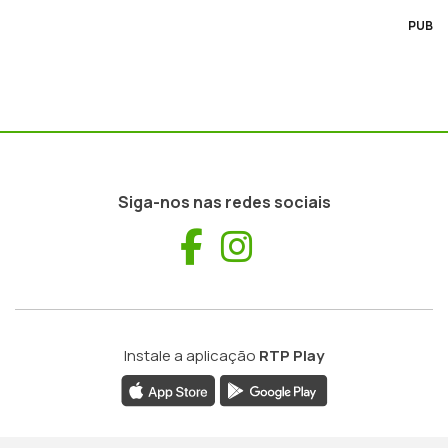
PUB
Siga-nos nas redes sociais
Facebook
Instagram
Instale a aplicação
RTP Play