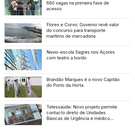
660 vagas na primeira fase de
acesso
Flores e Corvo: Governo revê valor
do concurso para transporte
marítimo de mercadoria
Navio-escola Sagres nos Açores
com teatro a bordo
Brandão Marques é o novo Capitão
do Porto da Horta
Telessaúde: Novo projeto permite
contacto direto de Unidades
Básicas de Urgência e médico
regulador