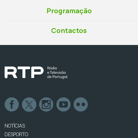
Programação
Contactos
NOTÍCIAS
DESPORTO