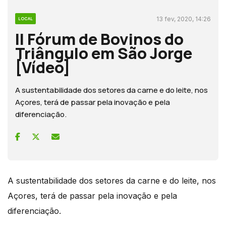
13 fev, 2020, 14:26
LOCAL
II Fórum de Bovinos do
Triângulo em São Jorge
[Vídeo]
A sustentabilidade dos setores da carne e do leite, nos
Açores, terá de passar pela inovação e pela
diferenciação.
A sustentabilidade dos setores da carne e do leite, nos
Açores, terá de passar pela inovação e pela
diferenciação.