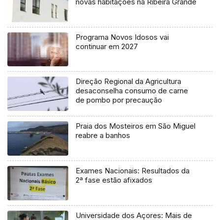
novas habitações na Ribeira Grande
Programa Novos Idosos vai
continuar em 2027
Direção Regional da Agricultura
desaconselha consumo de carne
de pombo por precaução
Praia dos Mosteiros em São Miguel
reabre a banhos
Exames Nacionais: Resultados da
2ª fase estão afixados
Universidade dos Açores: Mais de