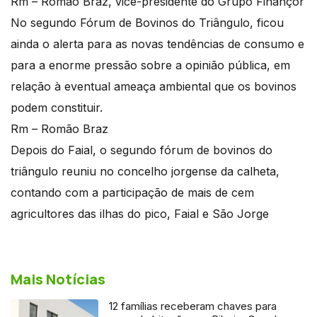
Rm – Romão Braz, vice-presidente do Grupo Finançor
No segundo Fórum de Bovinos do Triângulo, ficou
ainda o alerta para as novas tendências de consumo e
para a enorme pressão sobre a opinião pública, em
relação à eventual ameaça ambiental que os bovinos
podem constituir.
Rm – Romão Braz
Depois do Faial, o segundo fórum de bovinos do
triângulo reuniu no concelho jorgense da calheta,
contando com a participação de mais de cem
agricultores das ilhas do pico, Faial e São Jorge
Mais Notícias
12 famílias receberam chaves para