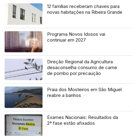
12 famílias receberam chaves para
novas habitações na Ribeira Grande
Programa Novos Idosos vai
continuar em 2027
Direção Regional da Agricultura
desaconselha consumo de carne
de pombo por precaução
Praia dos Mosteiros em São Miguel
reabre a banhos
Exames Nacionais: Resultados da
2ª fase estão afixados