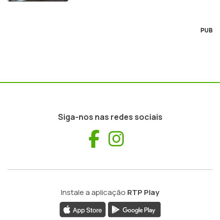
PUB
Siga-nos nas redes sociais
Facebook
Instagram
Instale a aplicação
RTP Play