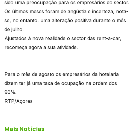
sido uma preocupação para os empresários do sector.
Os últimos meses foram de angústia e incerteza, nota-
se, no entanto, uma alteração positiva durante o mês
de julho.
Ajustados à nova realidade o sector das rent-a-car,
recomeça agora a sua atividade.
Para o mês de agosto os empresários da hotelaria
dizem ter já uma taxa de ocupação na ordem dos
90%.
RTP/Açores
Mais Notícias