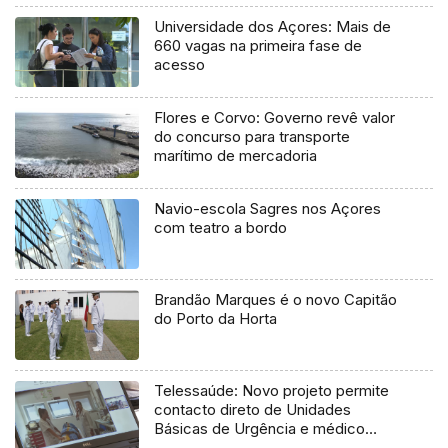
Universidade dos Açores: Mais de
660 vagas na primeira fase de
acesso
Flores e Corvo: Governo revê valor
do concurso para transporte
marítimo de mercadoria
Navio-escola Sagres nos Açores
com teatro a bordo
Brandão Marques é o novo Capitão
do Porto da Horta
Telessaúde: Novo projeto permite
contacto direto de Unidades
Básicas de Urgência e médico
regulador