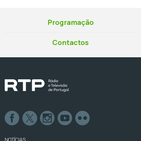
Programação
Contactos
NOTÍCIAS