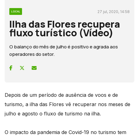
27 jul, 2020, 14:58
LOCAL
Ilha das Flores recupera
fluxo turístico (Vídeo)
O balanço do mês de julho é positivo e agrada aos
operadores do setor.
Depois de um período de ausência de voos e de
turismo, a ilha das Flores vê recuperar nos meses de
julho e agosto o fluxo de turismo na ilha.
O impacto da pandemia de Covid-19 no turismo tem