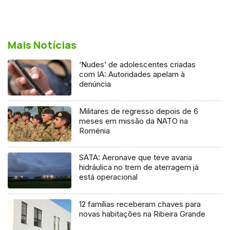
Mais Notícias
‘Nudes’ de adolescentes criadas
com IA: Autoridades apelam à
denúncia
Militares de regresso depois de 6
meses em missão da NATO na
Roménia
SATA: Aeronave que teve avaria
hidráulica no trem de aterragem já
está operacional
12 famílias receberam chaves para
novas habitações na Ribeira Grande