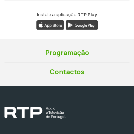
Instale a aplicação
RTP Play
Programação
Contactos