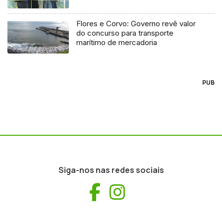
Flores e Corvo: Governo revê valor
do concurso para transporte
marítimo de mercadoria
PUB
Siga-nos nas redes sociais
Facebook
Instagram