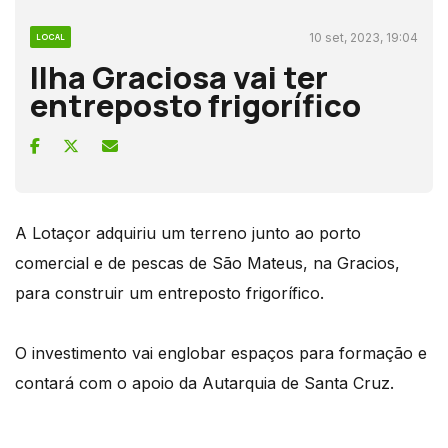
10 set, 2023, 19:04
LOCAL
Ilha Graciosa vai ter
entreposto frigorífico
A Lotaçor adquiriu um terreno junto ao porto
comercial e de pescas de São Mateus, na Gracios,
para construir um entreposto frigorífico.
O investimento vai englobar espaços para formação e
contará com o apoio da Autarquia de Santa Cruz.