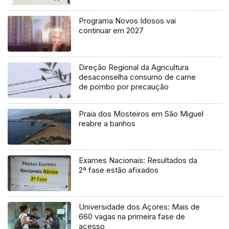
Programa Novos Idosos vai
continuar em 2027
Direção Regional da Agricultura
desaconselha consumo de carne
de pombo por precaução
Praia dos Mosteiros em São Miguel
reabre a banhos
Exames Nacionais: Resultados da
2ª fase estão afixados
Universidade dos Açores: Mais de
660 vagas na primeira fase de
acesso