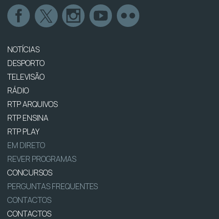
NOTÍCIAS
DESPORTO
TELEVISÃO
RÁDIO
RTP ARQUIVOS
RTP ENSINA
RTP PLAY
EM DIRETO
REVER PROGRAMAS
CONCURSOS
PERGUNTAS FREQUENTES
CONTACTOS
CONTACTOS