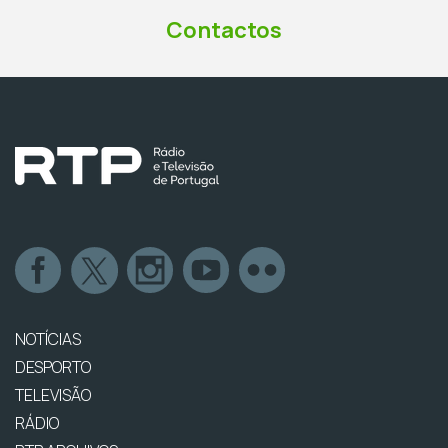
Contactos
NOTÍCIAS
DESPORTO
TELEVISÃO
RÁDIO