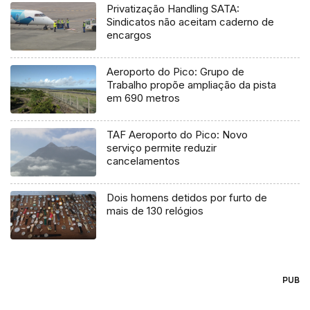
Privatização Handling SATA:
Sindicatos não aceitam caderno de
encargos
Aeroporto do Pico: Grupo de
Trabalho propõe ampliação da pista
em 690 metros
TAF Aeroporto do Pico: Novo
serviço permite reduzir
cancelamentos
Dois homens detidos por furto de
mais de 130 relógios
PUB