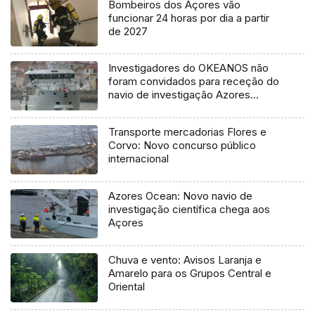
Bombeiros dos Açores vão
funcionar 24 horas por dia a partir
de 2027
Investigadores do OKEANOS não
foram convidados para receção do
navio de investigação Azores
Ocean
Transporte mercadorias Flores e
Corvo: Novo concurso público
internacional
Azores Ocean: Novo navio de
investigação científica chega aos
Açores
Chuva e vento: Avisos Laranja e
Amarelo para os Grupos Central e
Oriental