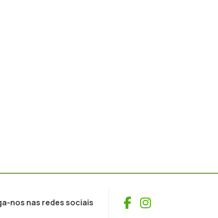
Facebook
Instagram
ga-nos nas redes sociais