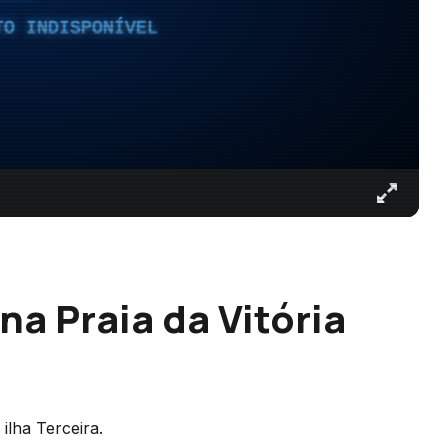
TO INDISPONÍVEL
na Praia da Vitória
ilha Terceira.