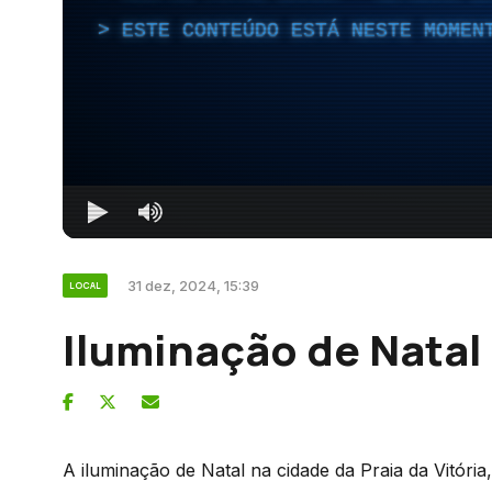
ESTE CONTEÚDO ESTÁ NESTE MOMEN
31 dez, 2024, 15:39
LOCAL
Iluminação de Natal 
A iluminação de Natal na cidade da Praia da Vitória, 