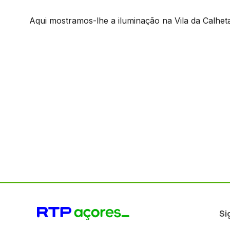
Aqui mostramos-lhe a iluminação na Vila da Calhet
Si