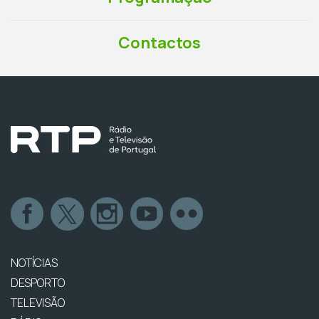
Contactos
NOTÍCIAS
DESPORTO
TELEVISÃO