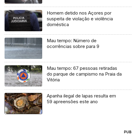
Homem detido nos Açores por
suspeita de violação e violência
doméstica
Mau tempo: Número de
ocorrências sobre para 9
Mau tempo: 67 pessoas retiradas
do parque de campismo na Praia da
Vitória
Apanha ilegal de lapas resulta em
59 apreensões este ano
PUB