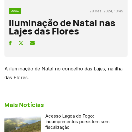
28 dez, 2024, 13:45
LOCAL
Iluminação de Natal nas
Lajes das Flores
A iluminação de Natal no concelho das Lajes, na ilha
das Flores.
Mais Notícias
Acesso Lagoa do Fogo:
Incumprimentos persistem sem
fiscalização