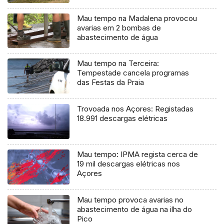
Mau tempo na Madalena provocou
avarias em 2 bombas de
abastecimento de água
Mau tempo na Terceira:
Tempestade cancela programas
das Festas da Praia
Trovoada nos Açores: Registadas
18.991 descargas elétricas
Mau tempo: IPMA regista cerca de
19 mil descargas elétricas nos
Açores
Mau tempo provoca avarias no
abastecimento de água na ilha do
Pico