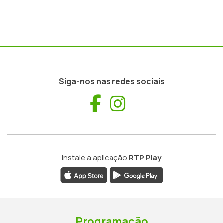
Siga-nos nas redes sociais
Facebook
Instagram
Instale a aplicação
RTP Play
Programação