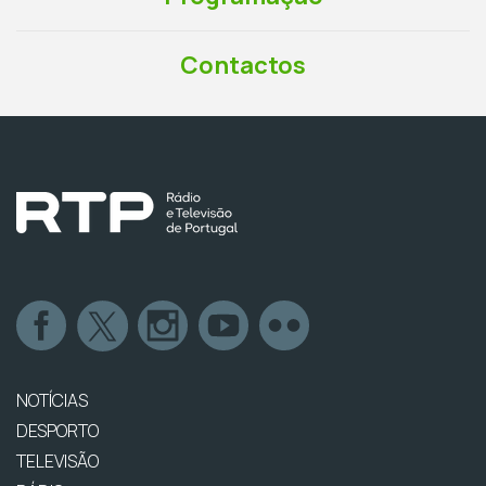
Contactos
NOTÍCIAS
DESPORTO
TELEVISÃO