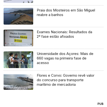
Praia dos Mosteiros em São Miguel
reabre a banhos
Exames Nacionais: Resultados da
2ª fase estão afixados
Universidade dos Açores: Mais de
660 vagas na primeira fase de
acesso
Flores e Corvo: Governo revê valor
do concurso para transporte
marítimo de mercadoria
PUB