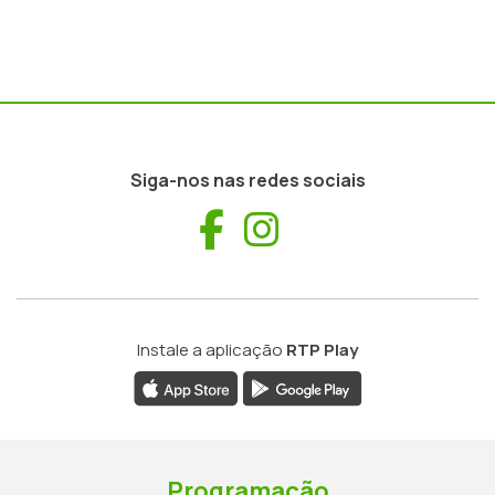
Siga-nos nas redes sociais
Facebook
Instagram
Instale a aplicação
RTP Play
Programação