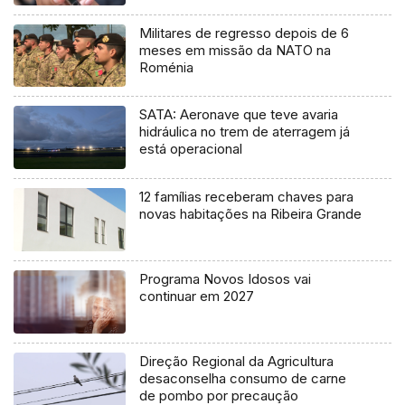
Militares de regresso depois de 6
meses em missão da NATO na
Roménia
SATA: Aeronave que teve avaria
hidráulica no trem de aterragem já
está operacional
12 famílias receberam chaves para
novas habitações na Ribeira Grande
Programa Novos Idosos vai
continuar em 2027
Direção Regional da Agricultura
desaconselha consumo de carne
de pombo por precaução