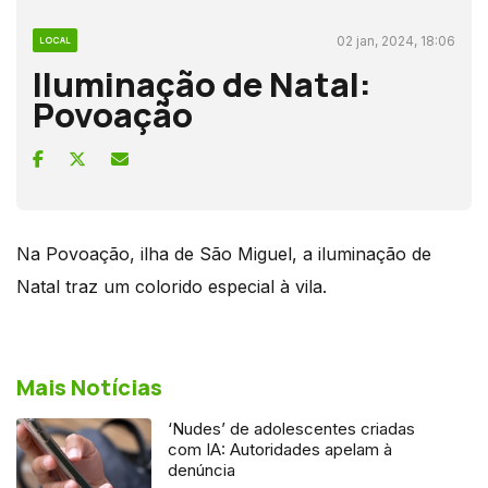
02 jan, 2024, 18:06
LOCAL
Iluminação de Natal:
Povoação
Na Povoação, ilha de São Miguel, a iluminação de
Natal traz um colorido especial à vila.
Mais Notícias
‘Nudes’ de adolescentes criadas
com IA: Autoridades apelam à
denúncia