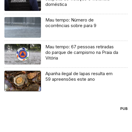
doméstica
Mau tempo: Número de
ocorrências sobre para 9
Mau tempo: 67 pessoas retiradas
do parque de campismo na Praia da
Vitória
Apanha ilegal de lapas resulta em
59 apreensões este ano
PUB