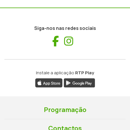
Siga-nos nas redes sociais
Facebook
Instagram
Instale a aplicação
RTP Play
Programação
Contactos