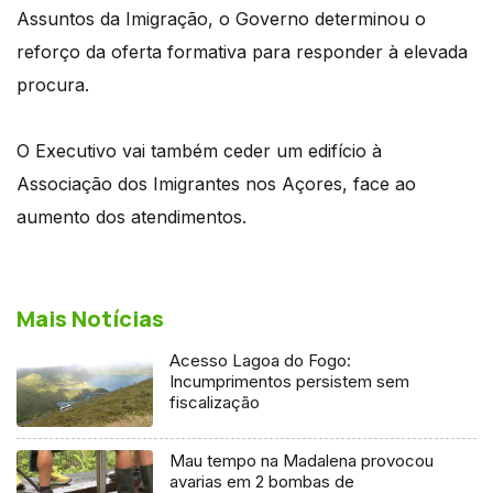
Assuntos da Imigração, o Governo determinou o
reforço da oferta formativa para responder à elevada
procura.
O Executivo vai também ceder um edifício à
Associação dos Imigrantes nos Açores, face ao
aumento dos atendimentos.
Mais Notícias
Acesso Lagoa do Fogo:
Incumprimentos persistem sem
fiscalização
Mau tempo na Madalena provocou
avarias em 2 bombas de