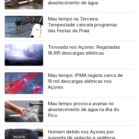
abastecimento de água
Mau tempo na Terceira:
Tempestade cancela programas
das Festas da Praia
Trovoada nos Açores: Registadas
18.991 descargas elétricas
Mau tempo: IPMA regista cerca de
19 mil descargas elétricas nos
Açores
Mau tempo provoca avarias no
abastecimento de água na ilha do
Pico
Homem detido nos Açores por
suspeita de violação e violência