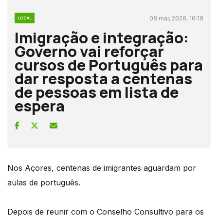
08 mar, 2026, 16:19
LOCAL
Imigração e integração:
Governo vai reforçar
cursos de Português para
dar resposta a centenas
de pessoas em lista de
espera
Nos Açores, centenas de imigrantes aguardam por
aulas de português.
Depois de reunir com o Conselho Consultivo para os