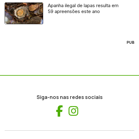
Apanha ilegal de lapas resulta em
59 apreensões este ano
PUB
Siga-nos nas redes sociais
Facebook
Instagram