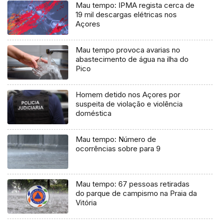
Mau tempo: IPMA regista cerca de
19 mil descargas elétricas nos
Açores
Mau tempo provoca avarias no
abastecimento de água na ilha do
Pico
Homem detido nos Açores por
suspeita de violação e violência
doméstica
Mau tempo: Número de
ocorrências sobre para 9
Mau tempo: 67 pessoas retiradas
do parque de campismo na Praia da
Vitória