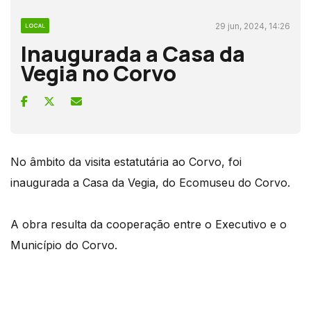
29 jun, 2024, 14:26
LOCAL
Inaugurada a Casa da
Vegia no Corvo
No âmbito da visita estatutária ao Corvo, foi
inaugurada a Casa da Vegia, do Ecomuseu do Corvo.
A obra resulta da cooperação entre o Executivo e o
Município do Corvo.