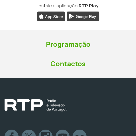
Instale a aplicação
RTP Play
Programação
Contactos