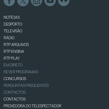
NOTÍCIAS
DESPORTO
TELEVISÃO
RÁDIO
RTP ARQUIVOS
RTP ENSINA
RTP PLAY
EM DIRETO
REVER PROGRAMAS
CONCURSOS
PERGUNTAS FREQUENTES
CONTACTOS
CONTACTOS
PROVEDORA DO TELESPECTADOR