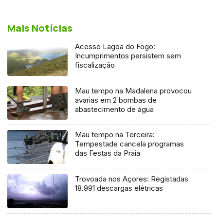
Mais Notícias
Acesso Lagoa do Fogo:
Incumprimentos persistem sem
fiscalização
Mau tempo na Madalena provocou
avarias em 2 bombas de
abastecimento de água
Mau tempo na Terceira:
Tempestade cancela programas
das Festas da Praia
Trovoada nos Açores: Registadas
18.991 descargas elétricas