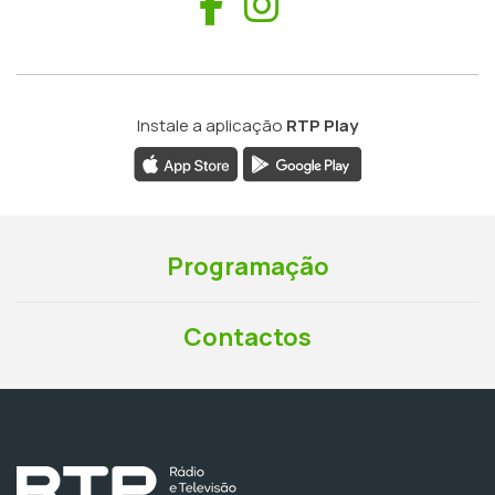
Facebook
Instagram
Instale a aplicação
RTP Play
Programação
Contactos