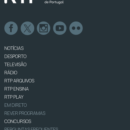
NOTÍCIAS
DESPORTO
TELEVISÃO
RÁDIO
RTP ARQUIVOS
RTP ENSINA
RTP PLAY
EM DIRETO
REVER PROGRAMAS
CONCURSOS
PERGUNTAS FREQUENTES