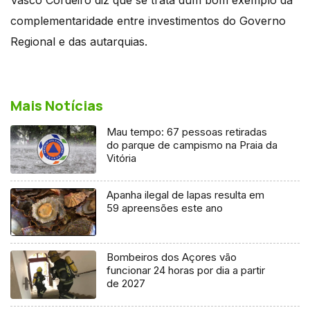
complementaridade entre investimentos do Governo
Regional e das autarquias.
Mais Notícias
Mau tempo: 67 pessoas retiradas
do parque de campismo na Praia da
Vitória
Apanha ilegal de lapas resulta em
59 apreensões este ano
Bombeiros dos Açores vão
funcionar 24 horas por dia a partir
de 2027