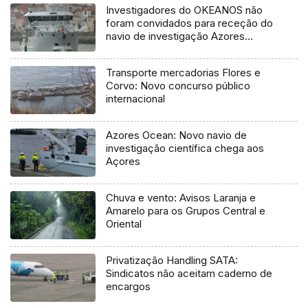
Investigadores do OKEANOS não
foram convidados para receção do
navio de investigação Azores
Ocean
Transporte mercadorias Flores e
Corvo: Novo concurso público
internacional
Azores Ocean: Novo navio de
investigação científica chega aos
Açores
Chuva e vento: Avisos Laranja e
Amarelo para os Grupos Central e
Oriental
Privatização Handling SATA:
Sindicatos não aceitam caderno de
encargos