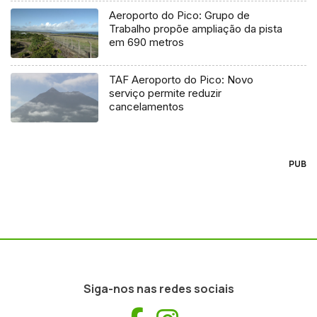
Aeroporto do Pico: Grupo de
Trabalho propõe ampliação da pista
em 690 metros
TAF Aeroporto do Pico: Novo
serviço permite reduzir
cancelamentos
PUB
Siga-nos nas redes sociais