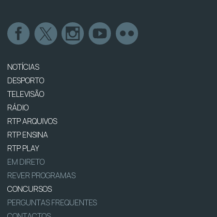
NOTÍCIAS
DESPORTO
TELEVISÃO
RÁDIO
RTP ARQUIVOS
RTP ENSINA
RTP PLAY
EM DIRETO
REVER PROGRAMAS
CONCURSOS
PERGUNTAS FREQUENTES
CONTACTOS