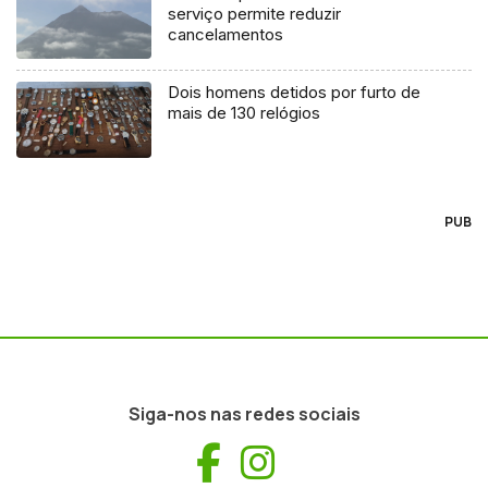
serviço permite reduzir
cancelamentos
Dois homens detidos por furto de
mais de 130 relógios
PUB
Siga-nos nas redes sociais
Facebook
Instagram