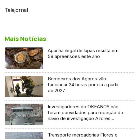
Telejornal
Mais Notícias
Apanha ilegal de lapas resulta em
59 apreensões este ano
Bombeiros dos Açores vão
funcionar 24 horas por dia a partir
de 2027
Investigadores do OKEANOS não
foram convidados para receção do
navio de investigação Azores
Ocean
Transporte mercadorias Flores e