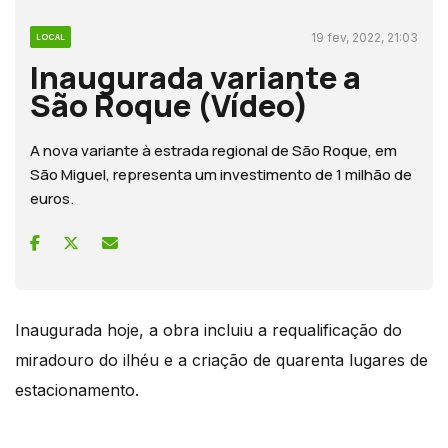
19 fev, 2022, 21:03
LOCAL
Inaugurada variante a
São Roque (Vídeo)
A nova variante à estrada regional de São Roque, em
São Miguel, representa um investimento de 1 milhão de
euros.
Inaugurada hoje, a obra incluiu a requalificação do
miradouro do ilhéu e a criação de quarenta lugares de
estacionamento.