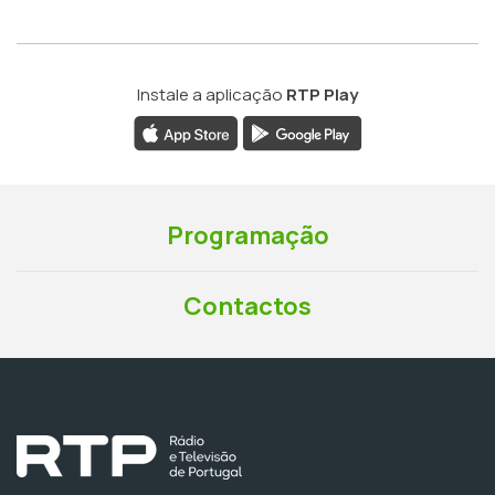
Instale a aplicação
RTP Play
Programação
Contactos