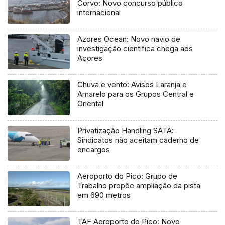
Corvo: Novo concurso público
internacional
Azores Ocean: Novo navio de
investigação científica chega aos
Açores
Chuva e vento: Avisos Laranja e
Amarelo para os Grupos Central e
Oriental
Privatização Handling SATA:
Sindicatos não aceitam caderno de
encargos
Aeroporto do Pico: Grupo de
Trabalho propõe ampliação da pista
em 690 metros
TAF Aeroporto do Pico: Novo