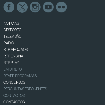
NOTÍCIAS
DESPORTO
TELEVISÃO
RÁDIO
RTP ARQUIVOS
RTP ENSINA
RTP PLAY
EM DIRETO
REVER PROGRAMAS
CONCURSOS
PERGUNTAS FREQUENTES
CONTACTOS
CONTACTOS