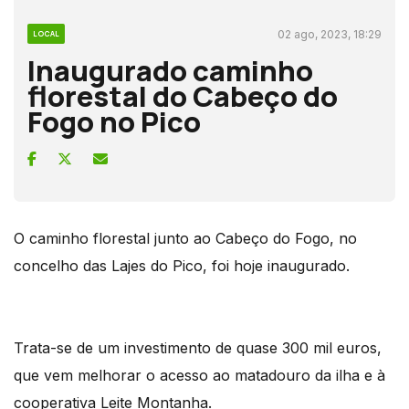
02 ago, 2023, 18:29
LOCAL
Inaugurado caminho
florestal do Cabeço do
Fogo no Pico
O caminho florestal junto ao Cabeço do Fogo, no
concelho das Lajes do Pico, foi hoje inaugurado.
Trata-se de um investimento de quase 300 mil euros,
que vem melhorar o acesso ao matadouro da ilha e à
cooperativa Leite Montanha.