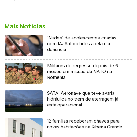
Mais Notícias
‘Nudes’ de adolescentes criadas
com IA: Autoridades apelam à
denúncia
Militares de regresso depois de 6
meses em missão da NATO na
Roménia
SATA: Aeronave que teve avaria
hidráulica no trem de aterragem já
está operacional
12 famílias receberam chaves para
novas habitações na Ribeira Grande