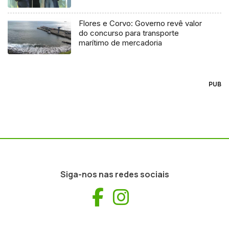
Flores e Corvo: Governo revê valor
do concurso para transporte
marítimo de mercadoria
PUB
Siga-nos nas redes sociais
Facebook
Instagram