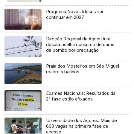
Programa Novos Idosos vai
continuar em 2027
Direção Regional da Agricultura
desaconselha consumo de carne
de pombo por precaução
Praia dos Mosteiros em São Miguel
reabre a banhos
Exames Nacionais: Resultados da
2ª fase estão afixados
Universidade dos Açores: Mais de
660 vagas na primeira fase de
acesso