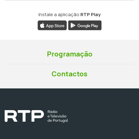
Instale a aplicação
RTP Play
Programação
Contactos