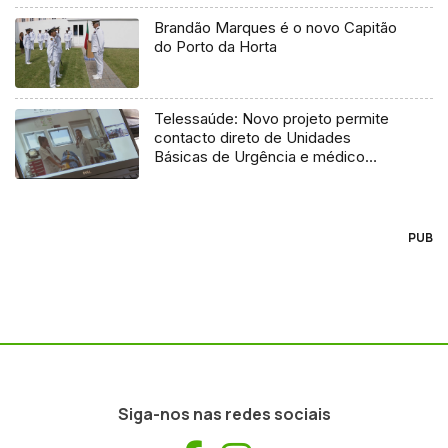
Brandão Marques é o novo Capitão
do Porto da Horta
Telessaúde: Novo projeto permite
contacto direto de Unidades
Básicas de Urgência e médico
regulador
PUB
Siga-nos nas redes sociais