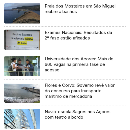
Praia dos Mosteiros em São Miguel
reabre a banhos
Exames Nacionais: Resultados da
2ª fase estão afixados
Universidade dos Açores: Mais de
660 vagas na primeira fase de
acesso
Flores e Corvo: Governo revê valor
do concurso para transporte
marítimo de mercadoria
Navio-escola Sagres nos Açores
com teatro a bordo