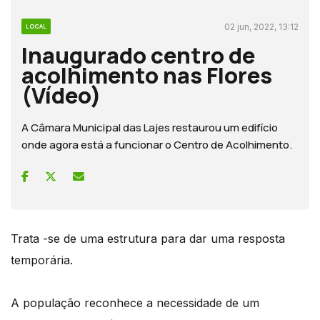
02 jun, 2022, 13:12
LOCAL
Inaugurado centro de
acolhimento nas Flores
(Vídeo)
A Câmara Municipal das Lajes restaurou um edifício
onde agora está a funcionar o Centro de Acolhimento.
Trata -se de uma estrutura para dar uma resposta
temporária.
A população reconhece a necessidade de um