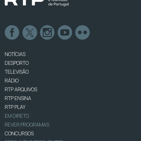
NOTÍCIAS
DESPORTO
TELEVISÃO
RÁDIO
RTP ARQUIVOS
RTP ENSINA
RTP PLAY
EM DIRETO
REVER PROGRAMAS
CONCURSOS