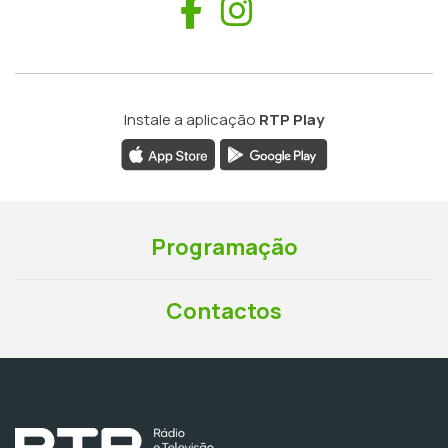
Facebook
Instagram
Instale a aplicação
RTP Play
Programação
Contactos