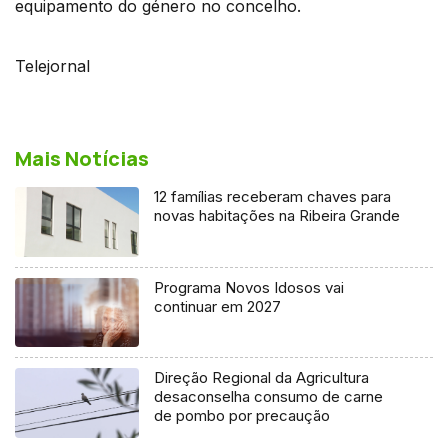
equipamento do género no concelho.
Telejornal
Mais Notícias
12 famílias receberam chaves para
novas habitações na Ribeira Grande
Programa Novos Idosos vai
continuar em 2027
Direção Regional da Agricultura
desaconselha consumo de carne
de pombo por precaução