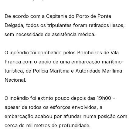
De acordo com a Capitania do Porto de Ponta
Delgada, todos os tripulantes foram retirados ilesos,
sem necessidade de assistência médica.
O incêndio foi combatido pelos Bombeiros de Vila
Franca com o apoio de uma embarcação marítimo-
turística, da Polícia Marítima e Autoridade Marítima
Nacional.
O incêndio foi extinto pouco depois das 19h00 –
apesar de todos os esforços envolvidos, a
embarcação acabou por afundar numa posição com
cerca de mil metros de profundidade.