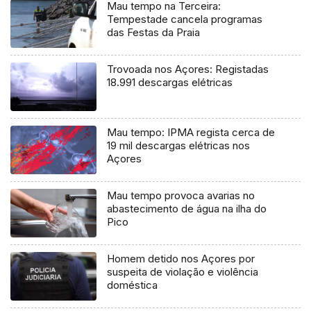
Mau tempo na Terceira:
Tempestade cancela programas
das Festas da Praia
Trovoada nos Açores: Registadas
18.991 descargas elétricas
Mau tempo: IPMA regista cerca de
19 mil descargas elétricas nos
Açores
Mau tempo provoca avarias no
abastecimento de água na ilha do
Pico
Homem detido nos Açores por
suspeita de violação e violência
doméstica