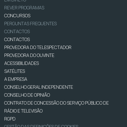
REVER PROGRAMAS
CONCURSOS
PERGUNTAS FREQUENTES
CONTACTOS
CONTACTOS
PROVEDORA DO TELESPECTADOR
PROVEDORA DO OUVINTE
ACESSIBILIDADES
SATÉLITES
A EMPRESA
CONSELHO GERAL INDEPENDENTE
CONSELHO DE OPINIÃO
CONTRATO DE CONCESSÃO DO SERVIÇO PÚBLICO DE
RÁDIO E TELEVISÃO
RGPD
GESTÃO DAS DEFINIÇÕES DE COOKIES