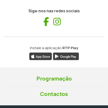
Siga-nos nas redes sociais
Facebook
Instagram
Instale a aplicação
RTP Play
Programação
Contactos