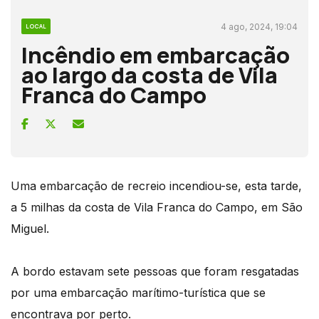
4 ago, 2024, 19:04
LOCAL
Incêndio em embarcação
ao largo da costa de Vila
Franca do Campo
Uma embarcação de recreio incendiou-se, esta tarde,
a 5 milhas da costa de Vila Franca do Campo, em São
Miguel.
A bordo estavam sete pessoas que foram resgatadas
por uma embarcação marítimo-turística que se
encontrava por perto.