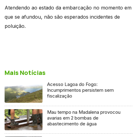
Atendendo ao estado da embarcação no momento em
que se afundou, não são esperados incidentes de
poluição.
Mais Notícias
Acesso Lagoa do Fogo:
Incumprimentos persistem sem
fiscalização
Mau tempo na Madalena provocou
avarias em 2 bombas de
abastecimento de água