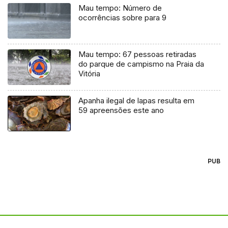
Mau tempo: Número de
ocorrências sobre para 9
Mau tempo: 67 pessoas retiradas
do parque de campismo na Praia da
Vitória
Apanha ilegal de lapas resulta em
59 apreensões este ano
PUB