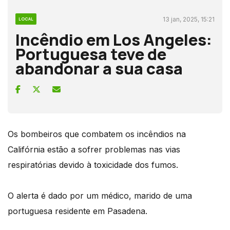
13 jan, 2025, 15:21
LOCAL
Incêndio em Los Angeles:
Portuguesa teve de
abandonar a sua casa
Os bombeiros que combatem os incêndios na
Califórnia estão a sofrer problemas nas vias
respiratórias devido à toxicidade dos fumos.
O alerta é dado por um médico, marido de uma
portuguesa residente em Pasadena.