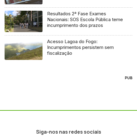
regulador
Resultados 2ª Fase Exames
Nacionais: SOS Escola Pública teme
incumprimento dos prazos
Acesso Lagoa do Fogo:
Incumprimentos persistem sem
fiscalização
PUB
Siga-nos nas redes sociais