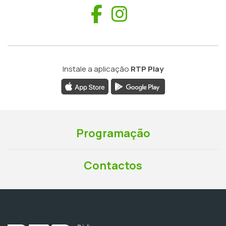
Facebook
Instagram
Instale a aplicação
RTP Play
Programação
Contactos