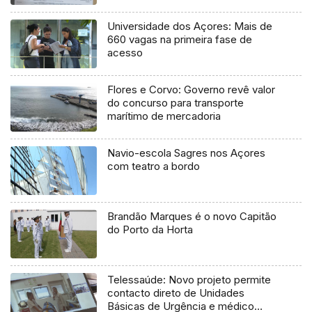
Universidade dos Açores: Mais de
660 vagas na primeira fase de
acesso
Flores e Corvo: Governo revê valor
do concurso para transporte
marítimo de mercadoria
Navio-escola Sagres nos Açores
com teatro a bordo
Brandão Marques é o novo Capitão
do Porto da Horta
Telessaúde: Novo projeto permite
contacto direto de Unidades
Básicas de Urgência e médico