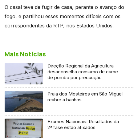
O casal teve de fugir de casa, perante o avanço do
fogo, e partilhou esses momentos difíceis com os
correspondentes da RTP, nos Estados Unidos.
Mais Notícias
Direção Regional da Agricultura
desaconselha consumo de carne
de pombo por precaução
Praia dos Mosteiros em São Miguel
reabre a banhos
Exames Nacionais: Resultados da
2ª fase estão afixados