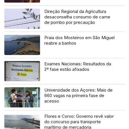
Direção Regional da Agricultura
desaconselha consumo de carne
de pombo por precaução
Praia dos Mosteiros em São Miguel
reabre a banhos
Exames Nacionais: Resultados da
2ª fase estão afixados
Universidade dos Açores: Mais de
660 vagas na primeira fase de
acesso
Flores e Corvo: Governo revê valor
do concurso para transporte
marítimo de mercadoria