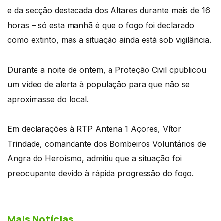
e da secção destacada dos Altares durante mais de 16
horas – só esta manhã é que o fogo foi declarado
como extinto, mas a situação ainda está sob vigilância.
Durante a noite de ontem, a Proteção Civil cpublicou
um vídeo de alerta à população para que não se
aproximasse do local.
Em declarações à RTP Antena 1 Açores, Vítor
Trindade, comandante dos Bombeiros Voluntários de
Angra do Heroísmo, admitiu que a situação foi
preocupante devido à rápida progressão do fogo.
Mais Notícias