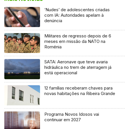
‘Nudes’ de adolescentes criadas
com IA: Autoridades apelam à
denúncia
Militares de regresso depois de 6
meses em missão da NATO na
Roménia
SATA: Aeronave que teve avaria
hidráulica no trem de aterragem já
está operacional
12 famílias receberam chaves para
novas habitações na Ribeira Grande
Programa Novos Idosos vai
continuar em 2027