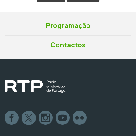
Programação
Contactos