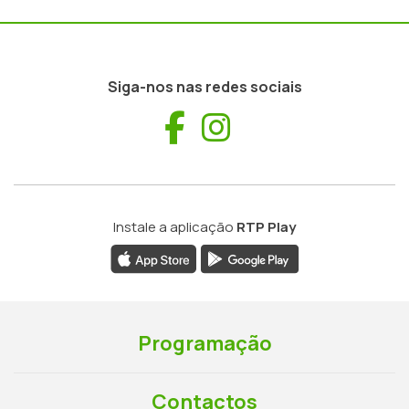
Siga-nos nas redes sociais
Facebook
Instagram
Instale a aplicação
RTP Play
Programação
Contactos