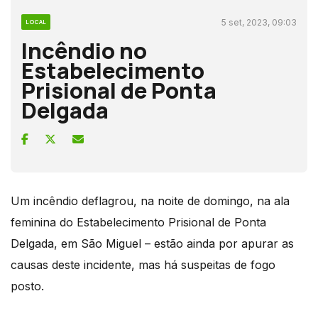
5 set, 2023, 09:03
LOCAL
Incêndio no
Estabelecimento
Prisional de Ponta
Delgada
Um incêndio deflagrou, na noite de domingo, na ala
feminina do Estabelecimento Prisional de Ponta
Delgada, em São Miguel – estão ainda por apurar as
causas deste incidente, mas há suspeitas de fogo
posto.