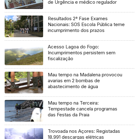
de Urgência e médico regulador
Resultados 2ª Fase Exames
Nacionais: SOS Escola Pública teme
incumprimento dos prazos
Acesso Lagoa do Fogo:
Incumprimentos persistem sem
fiscalização
Mau tempo na Madalena provocou
avarias em 2 bombas de
abastecimento de água
Mau tempo na Terceira:
Tempestade cancela programas
das Festas da Praia
Trovoada nos Açores: Registadas
18.991 descargas elétricas