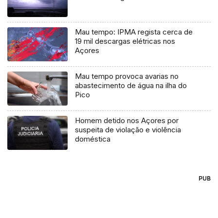
Mau tempo: IPMA regista cerca de
19 mil descargas elétricas nos
Açores
Mau tempo provoca avarias no
abastecimento de água na ilha do
Pico
Homem detido nos Açores por
suspeita de violação e violência
doméstica
PUB