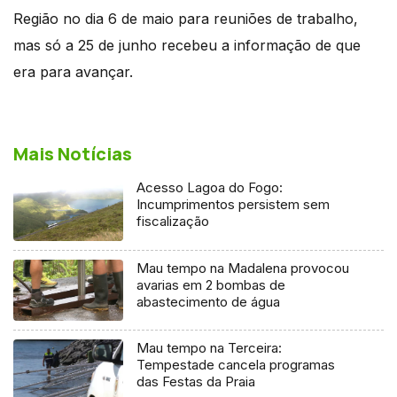
Região no dia 6 de maio para reuniões de trabalho,
mas só a 25 de junho recebeu a informação de que
era para avançar.
Mais Notícias
Acesso Lagoa do Fogo:
Incumprimentos persistem sem
fiscalização
Mau tempo na Madalena provocou
avarias em 2 bombas de
abastecimento de água
Mau tempo na Terceira:
Tempestade cancela programas
das Festas da Praia