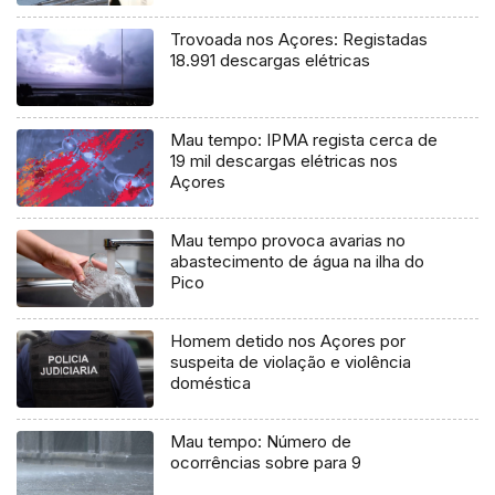
Trovoada nos Açores: Registadas
18.991 descargas elétricas
Mau tempo: IPMA regista cerca de
19 mil descargas elétricas nos
Açores
Mau tempo provoca avarias no
abastecimento de água na ilha do
Pico
Homem detido nos Açores por
suspeita de violação e violência
doméstica
Mau tempo: Número de
ocorrências sobre para 9