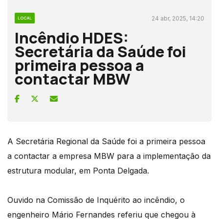
24 abr, 2025, 14:20
LOCAL
Incêndio HDES:
Secretária da Saúde foi
primeira pessoa a
contactar MBW
A Secretária Regional da Saúde foi a primeira pessoa
a contactar a empresa MBW para a implementação da
estrutura modular, em Ponta Delgada.
Ouvido na Comissão de Inquérito ao incêndio, o
engenheiro Mário Fernandes referiu que chegou à