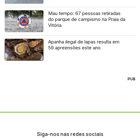
Mau tempo: 67 pessoas retiradas
do parque de campismo na Praia da
Vitória
Apanha ilegal de lapas resulta em
59 apreensões este ano
PUB
Siga-nos nas redes sociais