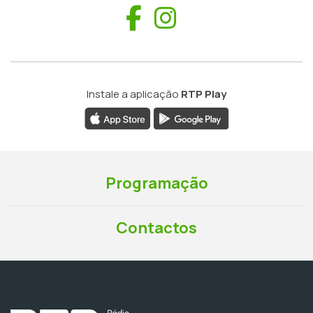
Facebook
Instagram
Instale a aplicação
RTP Play
Programação
Contactos