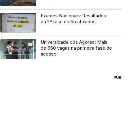
Exames Nacionais: Resultados
da 2ª fase estão afixados
Universidade dos Açores: Mais
de 660 vagas na primeira fase de
acesso
PUB