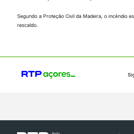
Segundo a Proteção Civil da Madeira, o incêndio e
rescaldo.
Si