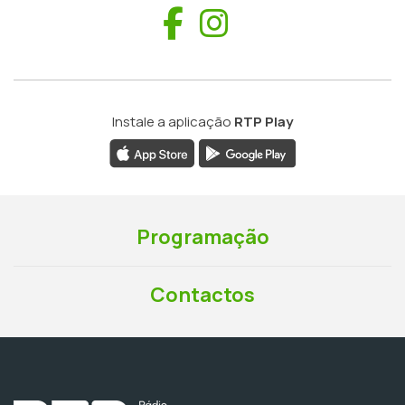
Facebook
Instagram
Instale a aplicação
RTP Play
Programação
Contactos