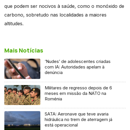
que podem ser nocivos à saúde, como o monóxido de
carbono, sobretudo nas localidades a maiores
altitudes.
Mais Notícias
‘Nudes’ de adolescentes criadas
com IA: Autoridades apelam à
denúncia
Militares de regresso depois de 6
meses em missão da NATO na
Roménia
SATA: Aeronave que teve avaria
hidráulica no trem de aterragem já
está operacional