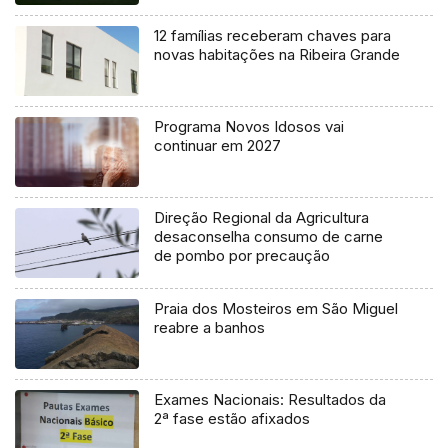
12 famílias receberam chaves para
novas habitações na Ribeira Grande
Programa Novos Idosos vai
continuar em 2027
Direção Regional da Agricultura
desaconselha consumo de carne
de pombo por precaução
Praia dos Mosteiros em São Miguel
reabre a banhos
Exames Nacionais: Resultados da
2ª fase estão afixados