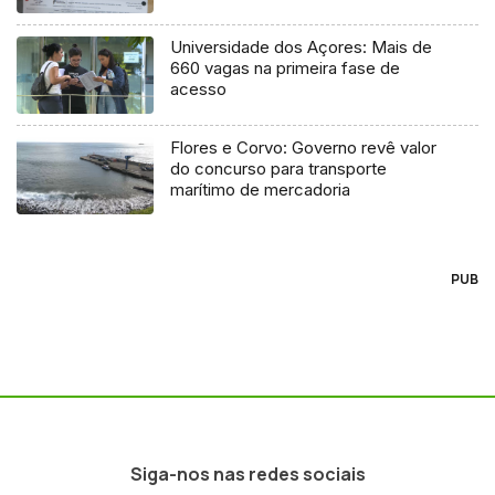
Universidade dos Açores: Mais de
660 vagas na primeira fase de
acesso
Flores e Corvo: Governo revê valor
do concurso para transporte
marítimo de mercadoria
PUB
Siga-nos nas redes sociais