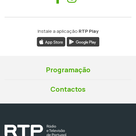
Instale a aplicação
RTP Play
Programação
Contactos