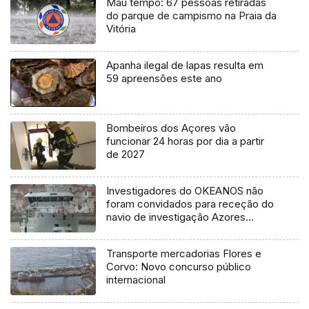
Mau tempo: 67 pessoas retiradas
do parque de campismo na Praia da
Vitória
Apanha ilegal de lapas resulta em
59 apreensões este ano
Bombeiros dos Açores vão
funcionar 24 horas por dia a partir
de 2027
Investigadores do OKEANOS não
foram convidados para receção do
navio de investigação Azores
Ocean
Transporte mercadorias Flores e
Corvo: Novo concurso público
internacional