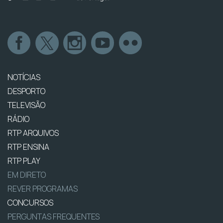
NOTÍCIAS
DESPORTO
TELEVISÃO
RÁDIO
RTP ARQUIVOS
RTP ENSINA
RTP PLAY
EM DIRETO
REVER PROGRAMAS
CONCURSOS
PERGUNTAS FREQUENTES