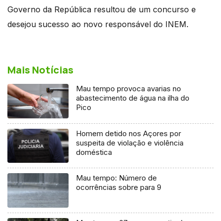
Governo da República resultou de um concurso e
desejou sucesso ao novo responsável do INEM.
Mais Notícias
Mau tempo provoca avarias no
abastecimento de água na ilha do
Pico
Homem detido nos Açores por
suspeita de violação e violência
doméstica
Mau tempo: Número de
ocorrências sobre para 9