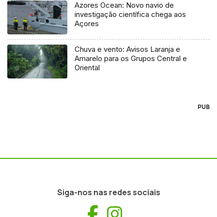
Azores Ocean: Novo navio de
investigação científica chega aos
Açores
Chuva e vento: Avisos Laranja e
Amarelo para os Grupos Central e
Oriental
PUB
Siga-nos nas redes sociais
Facebook
Instagram