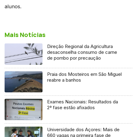
alunos.
Mais Notícias
Direção Regional da Agricultura
desaconselha consumo de carne
de pombo por precaução
Praia dos Mosteiros em São Miguel
reabre a banhos
Exames Nacionais: Resultados da
2ª fase estão afixados
Universidade dos Açores: Mais de
660 vagas na primeira fase de