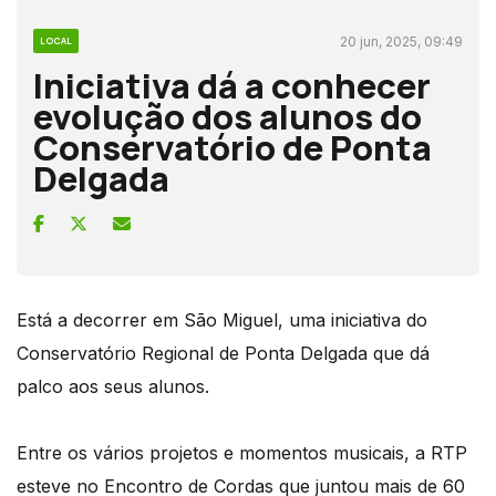
20 jun, 2025, 09:49
LOCAL
Iniciativa dá a conhecer
evolução dos alunos do
Conservatório de Ponta
Delgada
Está a decorrer em São Miguel, uma iniciativa do
Conservatório Regional de Ponta Delgada que dá
palco aos seus alunos.
Entre os vários projetos e momentos musicais, a RTP
esteve no Encontro de Cordas que juntou mais de 60