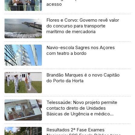
acesso
Flores e Corvo: Governo revê valor
do concurso para transporte
marítimo de mercadoria
Navio-escola Sagres nos Açores
com teatro a bordo
Brandão Marques é o novo Capitão
do Porto da Horta
Telessaúde: Novo projeto permite
contacto direto de Unidades
Básicas de Urgência e médico
regulador
Resultados 2ª Fase Exames