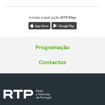
Instale a aplicação
RTP Play
Programação
Contactos