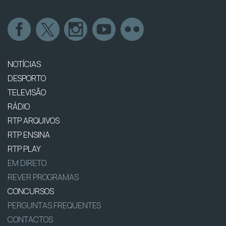
NOTÍCIAS
DESPORTO
TELEVISÃO
RÁDIO
RTP ARQUIVOS
RTP ENSINA
RTP PLAY
EM DIRETO
REVER PROGRAMAS
CONCURSOS
PERGUNTAS FREQUENTES
CONTACTOS