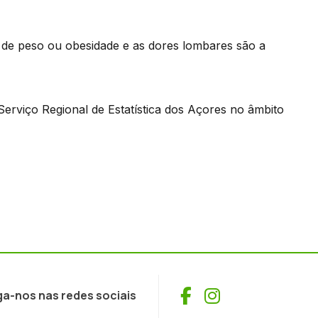
de peso ou obesidade e as dores lombares são a
Serviço Regional de Estatística dos Açores no âmbito
Facebook
Instagram
ga-nos nas redes sociais