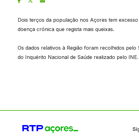
Dois terços da população nos Açores tem excesso 
doença crónica que regista mais queixas.
Os dados relativos à Região foram recolhidos pelo 
do Inquérito Nacional de Saúde realizado pelo INE.
Si