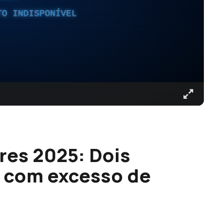
TO INDISPONÍVEL
res 2025: Dois
o com excesso de