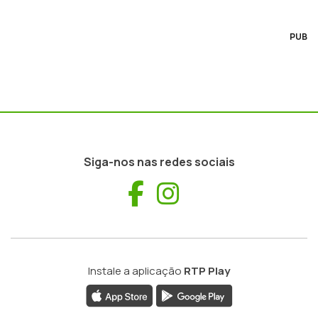
PUB
Siga-nos nas redes sociais
Facebook
Instagram
Instale a aplicação
RTP Play