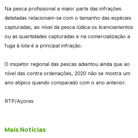
Na pesca profissional a maior parte das infrações
detetadas relacionam-se com o tamanho das espécies
capturadas, ao nível da pesca lúdica os licenciamentos
ou as quantidades capturadas e na comercialização a
fuga à lota é a principal infração.
O inspetor regional das pescas adiantou ainda que ao
nível das contra ordenações, 2020 não se mostra um
ano atípico quando comparado com o ano anterior.
RTP/Açores
Mais Notícias