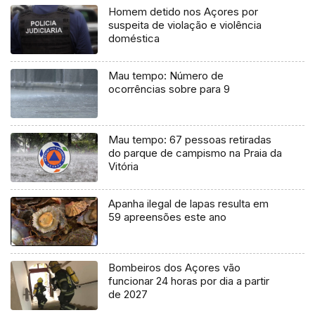
Homem detido nos Açores por
suspeita de violação e violência
doméstica
Mau tempo: Número de
ocorrências sobre para 9
Mau tempo: 67 pessoas retiradas
do parque de campismo na Praia da
Vitória
Apanha ilegal de lapas resulta em
59 apreensões este ano
Bombeiros dos Açores vão
funcionar 24 horas por dia a partir
de 2027