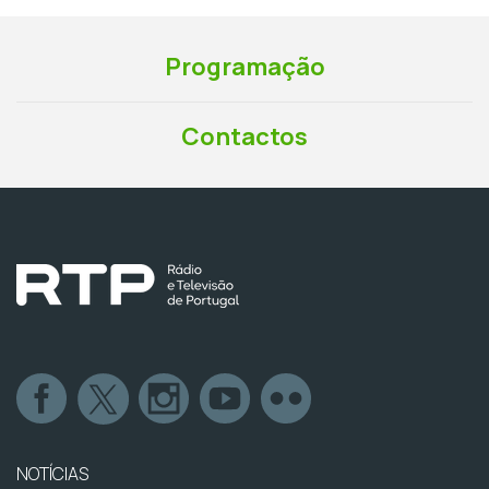
Programação
Contactos
NOTÍCIAS