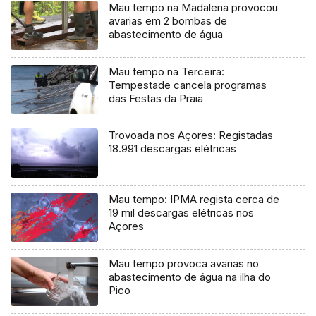
Mau tempo na Madalena provocou
avarias em 2 bombas de
abastecimento de água
Mau tempo na Terceira:
Tempestade cancela programas
das Festas da Praia
Trovoada nos Açores: Registadas
18.991 descargas elétricas
Mau tempo: IPMA regista cerca de
19 mil descargas elétricas nos
Açores
Mau tempo provoca avarias no
abastecimento de água na ilha do
Pico