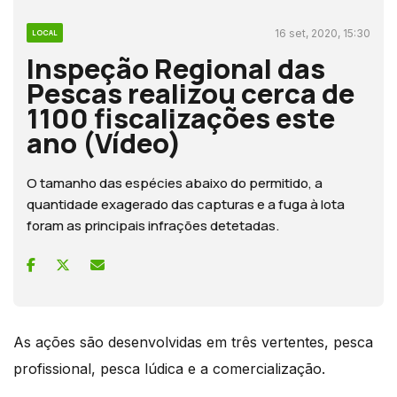
16 set, 2020, 15:30
LOCAL
Inspeção Regional das
Pescas realizou cerca de
1100 fiscalizações este
ano (Vídeo)
O tamanho das espécies abaixo do permitido, a
quantidade exagerado das capturas e a fuga à lota
foram as principais infrações detetadas.
As ações são desenvolvidas em três vertentes, pesca
profissional, pesca lúdica e a comercialização.