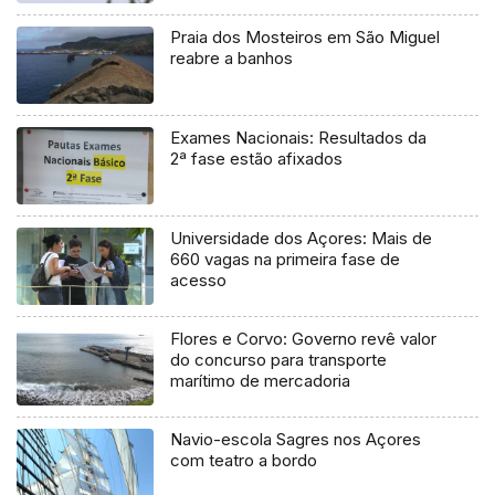
Praia dos Mosteiros em São Miguel
reabre a banhos
Exames Nacionais: Resultados da
2ª fase estão afixados
Universidade dos Açores: Mais de
660 vagas na primeira fase de
acesso
Flores e Corvo: Governo revê valor
do concurso para transporte
marítimo de mercadoria
Navio-escola Sagres nos Açores
com teatro a bordo