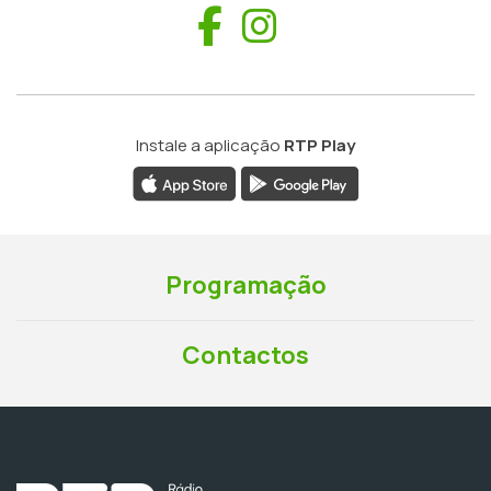
Facebook
Instagram
Instale a aplicação
RTP Play
Programação
Contactos