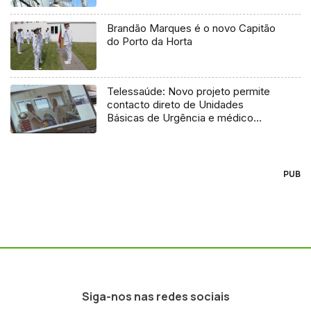
Brandão Marques é o novo Capitão
do Porto da Horta
Telessaúde: Novo projeto permite
contacto direto de Unidades
Básicas de Urgência e médico
regulador
PUB
Siga-nos nas redes sociais