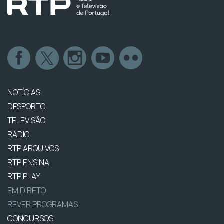
NOTÍCIAS
DESPORTO
TELEVISÃO
RÁDIO
RTP ARQUIVOS
RTP ENSINA
RTP PLAY
EM DIRETO
REVER PROGRAMAS
CONCURSOS