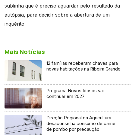
sublinha que é preciso aguardar pelo resultado da
autópsia, para decidir sobre a abertura de um
inquérito.
Mais Notícias
12 famílias receberam chaves para
novas habitações na Ribeira Grande
Programa Novos Idosos vai
continuar em 2027
Direção Regional da Agricultura
desaconselha consumo de carne
de pombo por precaução