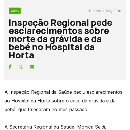
03 mar, 2026, 19:10
LOCAL
Inspeção Regional pede
esclarecimentos sobre
morte da grávida e da
bebé no Hospital da
Horta
A Inspeção Regional da Saúde pediu esclarecimentos
ao Hospital da Horta sobre o caso da grávida e da
bebé, que faleceram no mês passado.
A Secretária Regional da Saúde, Mónica Seidi,