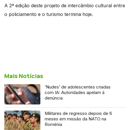
A 2ª edição deste projeto de intercâmbio cultural entre
o policiamento e o turismo termina hoje.
Mais Notícias
‘Nudes’ de adolescentes criadas
com IA: Autoridades apelam à
denúncia
Militares de regresso depois de 6
meses em missão da NATO na
Roménia