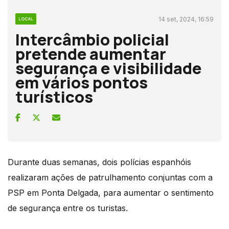
14 set, 2024, 16:59
LOCAL
Intercâmbio policial
pretende aumentar
segurança e visibilidade
em vários pontos
turísticos
Durante duas semanas, dois polícias espanhóis
realizaram ações de patrulhamento conjuntas com a
PSP em Ponta Delgada, para aumentar o sentimento
de segurança entre os turistas.