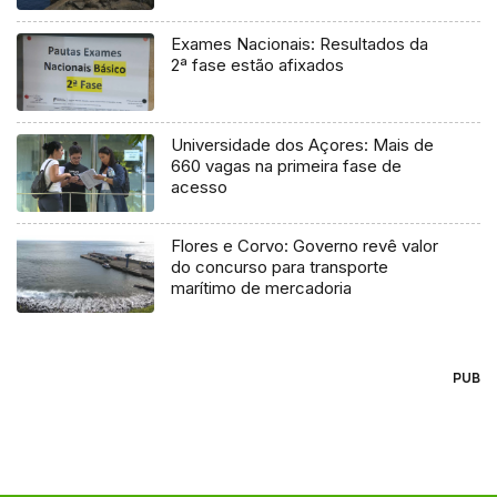
Exames Nacionais: Resultados da
2ª fase estão afixados
Universidade dos Açores: Mais de
660 vagas na primeira fase de
acesso
Flores e Corvo: Governo revê valor
do concurso para transporte
marítimo de mercadoria
PUB