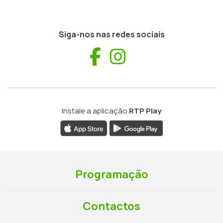
Siga-nos nas redes sociais
Facebook
Instagram
Instale a aplicação
RTP Play
Programação
Contactos