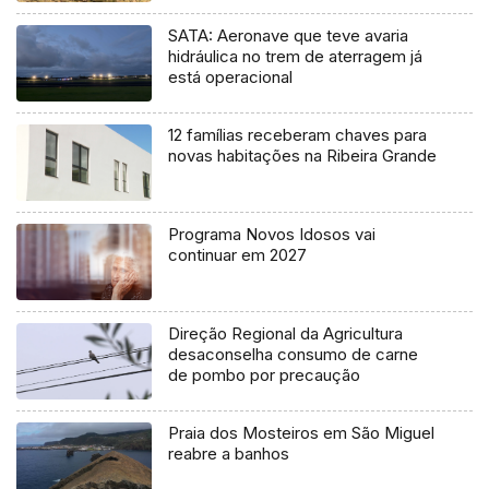
SATA: Aeronave que teve avaria
hidráulica no trem de aterragem já
está operacional
12 famílias receberam chaves para
novas habitações na Ribeira Grande
Programa Novos Idosos vai
continuar em 2027
Direção Regional da Agricultura
desaconselha consumo de carne
de pombo por precaução
Praia dos Mosteiros em São Miguel
reabre a banhos