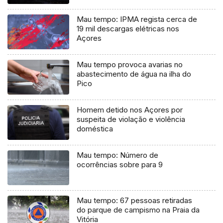
Mau tempo: IPMA regista cerca de
19 mil descargas elétricas nos
Açores
Mau tempo provoca avarias no
abastecimento de água na ilha do
Pico
Homem detido nos Açores por
suspeita de violação e violência
doméstica
Mau tempo: Número de
ocorrências sobre para 9
Mau tempo: 67 pessoas retiradas
do parque de campismo na Praia da
Vitória