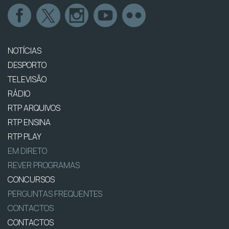
NOTÍCIAS
DESPORTO
TELEVISÃO
RÁDIO
RTP ARQUIVOS
RTP ENSINA
RTP PLAY
EM DIRETO
REVER PROGRAMAS
CONCURSOS
PERGUNTAS FREQUENTES
CONTACTOS
CONTACTOS