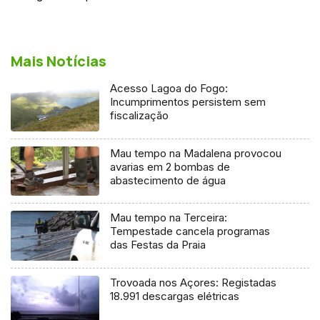
Mais Notícias
Acesso Lagoa do Fogo:
Incumprimentos persistem sem
fiscalização
Mau tempo na Madalena provocou
avarias em 2 bombas de
abastecimento de água
Mau tempo na Terceira:
Tempestade cancela programas
das Festas da Praia
Trovoada nos Açores: Registadas
18.991 descargas elétricas