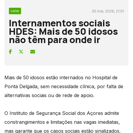
20 mai, 2026, 21:01
LOCAL
Internamentos sociais
HDES: Mais de 50 idosos
não têm para onde ir
Mais de 50 idosos estão internados no Hospital de
Ponta Delgada, sem necessidade clínica, por falta de
alternativas sociais ou de rede de apoio.
O Instituto de Segurança Social dos Açores admite
constrangimentos e limitações nas vagas imediatas,
mas garante que os casos sociais estão sinalizados.