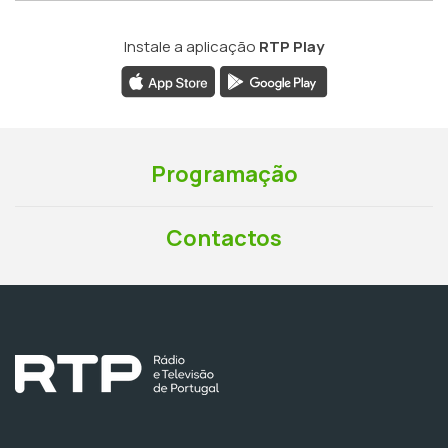
Instale a aplicação
RTP Play
Programação
Contactos