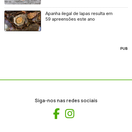
Apanha ilegal de lapas resulta em
59 apreensões este ano
PUB
Siga-nos nas redes sociais
Facebook
Instagram