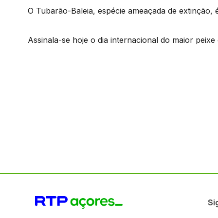
O Tubarão-Baleia, espécie ameaçada de extinção, 
Assinala-se hoje o dia internacional do maior peix
Si