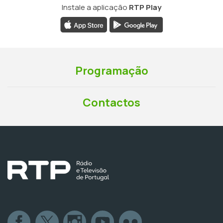
Instale a aplicação
RTP Play
Programação
Contactos