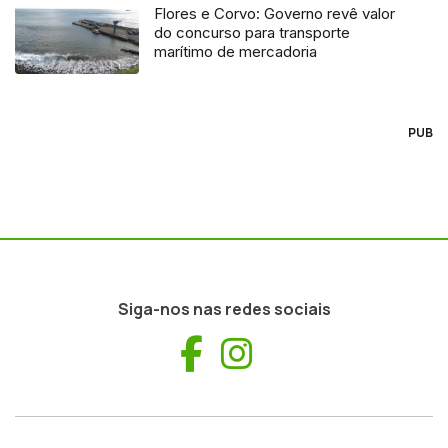
Flores e Corvo: Governo revê valor
do concurso para transporte
marítimo de mercadoria
PUB
Siga-nos nas redes sociais
Facebook
Instagram