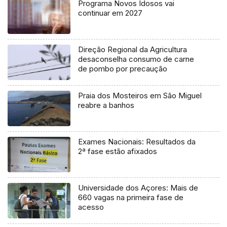
Programa Novos Idosos vai
continuar em 2027
Direção Regional da Agricultura
desaconselha consumo de carne
de pombo por precaução
Praia dos Mosteiros em São Miguel
reabre a banhos
Exames Nacionais: Resultados da
2ª fase estão afixados
Universidade dos Açores: Mais de
660 vagas na primeira fase de
acesso