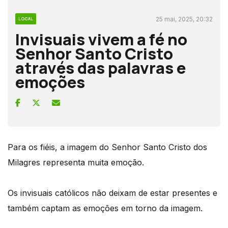
25 mai, 2025, 20:32
LOCAL
Invisuais vivem a fé no
Senhor Santo Cristo
através das palavras e
emoções
Para os fiéis, a imagem do Senhor Santo Cristo dos
Milagres representa muita emoção.
Os invisuais católicos não deixam de estar presentes e
também captam as emoções em torno da imagem.