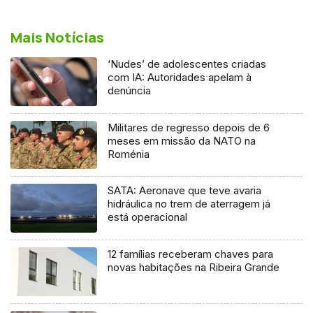
Mais Notícias
‘Nudes’ de adolescentes criadas
com IA: Autoridades apelam à
denúncia
Militares de regresso depois de 6
meses em missão da NATO na
Roménia
SATA: Aeronave que teve avaria
hidráulica no trem de aterragem já
está operacional
12 famílias receberam chaves para
novas habitações na Ribeira Grande