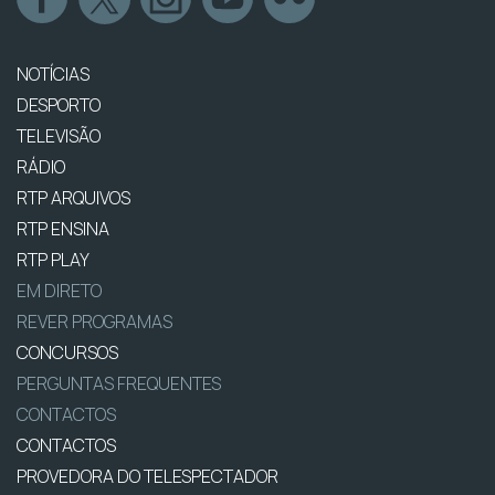
NOTÍCIAS
DESPORTO
TELEVISÃO
RÁDIO
RTP ARQUIVOS
RTP ENSINA
RTP PLAY
EM DIRETO
REVER PROGRAMAS
CONCURSOS
PERGUNTAS FREQUENTES
CONTACTOS
CONTACTOS
PROVEDORA DO TELESPECTADOR