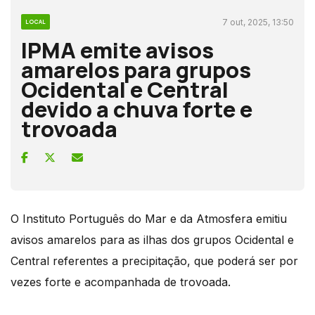
7 out, 2025, 13:50
LOCAL
IPMA emite avisos
amarelos para grupos
Ocidental e Central
devido a chuva forte e
trovoada
O Instituto Português do Mar e da Atmosfera emitiu
avisos amarelos para as ilhas dos grupos Ocidental e
Central referentes a precipitação, que poderá ser por
vezes forte e acompanhada de trovoada.