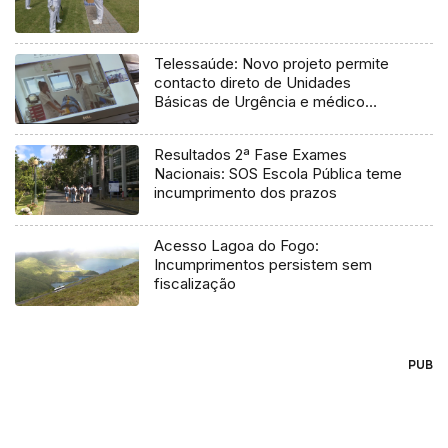
Telessaúde: Novo projeto permite
contacto direto de Unidades
Básicas de Urgência e médico
regulador
Resultados 2ª Fase Exames
Nacionais: SOS Escola Pública teme
incumprimento dos prazos
Acesso Lagoa do Fogo:
Incumprimentos persistem sem
fiscalização
PUB