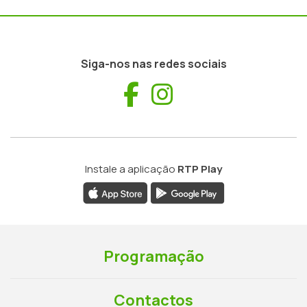
Siga-nos nas redes sociais
Facebook
Instagram
Instale a aplicação
RTP Play
Programação
Contactos