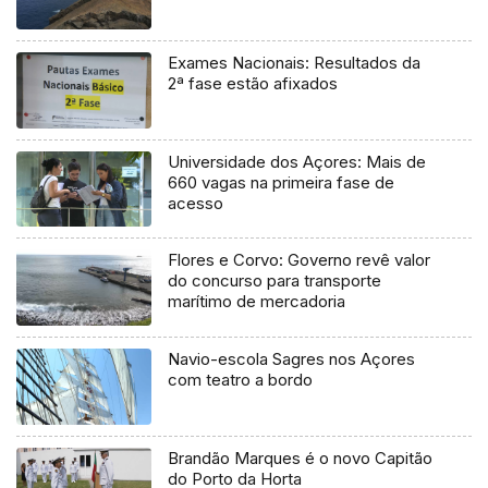
Exames Nacionais: Resultados da
2ª fase estão afixados
Universidade dos Açores: Mais de
660 vagas na primeira fase de
acesso
Flores e Corvo: Governo revê valor
do concurso para transporte
marítimo de mercadoria
Navio-escola Sagres nos Açores
com teatro a bordo
Brandão Marques é o novo Capitão
do Porto da Horta