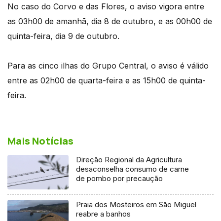
No caso do Corvo e das Flores, o aviso vigora entre
as 03h00 de amanhã, dia 8 de outubro, e as 00h00 de
quinta-feira, dia 9 de outubro.
Para as cinco ilhas do Grupo Central, o aviso é válido
entre as 02h00 de quarta-feira e as 15h00 de quinta-
feira.
Mais Notícias
Direção Regional da Agricultura
desaconselha consumo de carne
de pombo por precaução
Praia dos Mosteiros em São Miguel
reabre a banhos