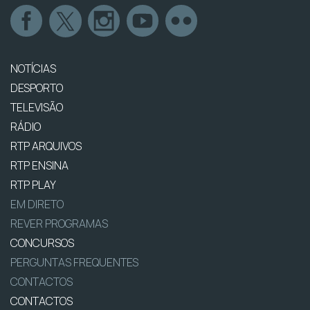
NOTÍCIAS
DESPORTO
TELEVISÃO
RÁDIO
RTP ARQUIVOS
RTP ENSINA
RTP PLAY
EM DIRETO
REVER PROGRAMAS
CONCURSOS
PERGUNTAS FREQUENTES
CONTACTOS
CONTACTOS