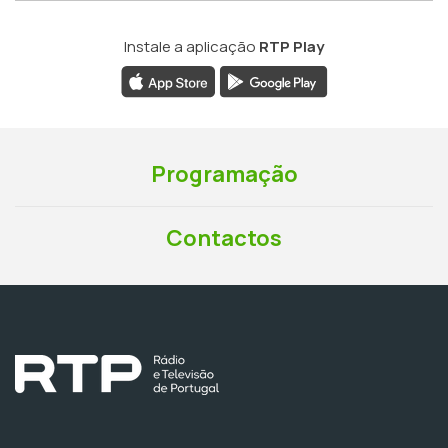
Instale a aplicação
RTP Play
Programação
Contactos