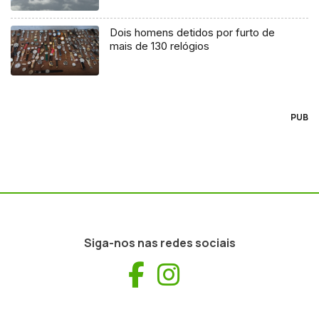
Dois homens detidos por furto de
mais de 130 relógios
PUB
Siga-nos nas redes sociais
Facebook
Instagram