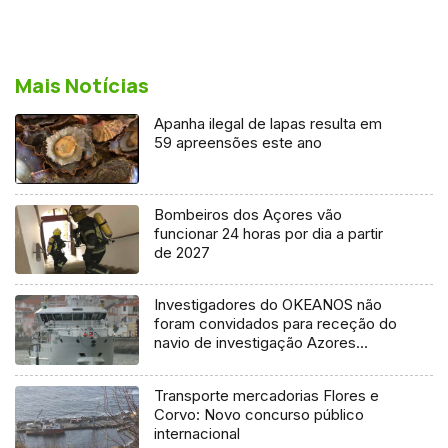
Mais Notícias
Apanha ilegal de lapas resulta em
59 apreensões este ano
Bombeiros dos Açores vão
funcionar 24 horas por dia a partir
de 2027
Investigadores do OKEANOS não
foram convidados para receção do
navio de investigação Azores
Ocean
Transporte mercadorias Flores e
Corvo: Novo concurso público
internacional