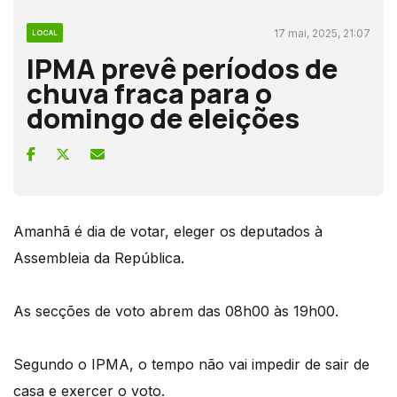
17 mai, 2025, 21:07
LOCAL
IPMA prevê períodos de
chuva fraca para o
domingo de eleições
Amanhã é dia de votar, eleger os deputados à
Assembleia da República.
As secções de voto abrem das 08h00 às 19h00.
Segundo o IPMA, o tempo não vai impedir de sair de
casa e exercer o voto.