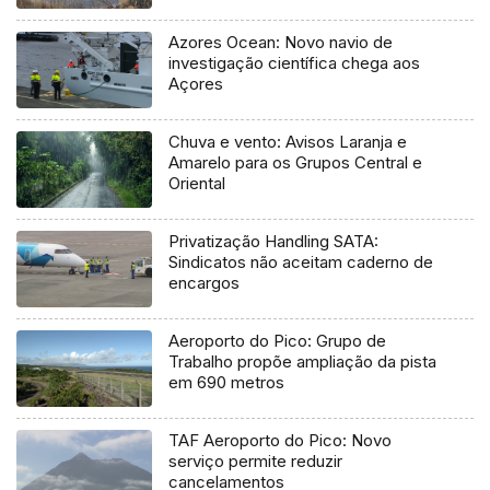
Azores Ocean: Novo navio de
investigação científica chega aos
Açores
Chuva e vento: Avisos Laranja e
Amarelo para os Grupos Central e
Oriental
Privatização Handling SATA:
Sindicatos não aceitam caderno de
encargos
Aeroporto do Pico: Grupo de
Trabalho propõe ampliação da pista
em 690 metros
TAF Aeroporto do Pico: Novo
serviço permite reduzir
cancelamentos