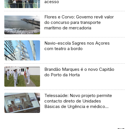
acesso
Flores e Corvo: Governo revê valor
do concurso para transporte
marítimo de mercadoria
Navio-escola Sagres nos Açores
com teatro a bordo
Brandão Marques é o novo Capitão
do Porto da Horta
Telessaúde: Novo projeto permite
contacto direto de Unidades
Básicas de Urgência e médico
regulador