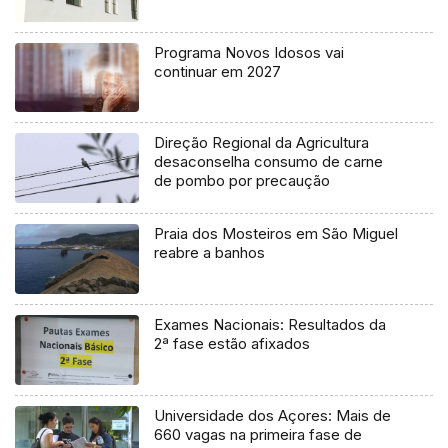
Programa Novos Idosos vai
continuar em 2027
Direção Regional da Agricultura
desaconselha consumo de carne
de pombo por precaução
Praia dos Mosteiros em São Miguel
reabre a banhos
Exames Nacionais: Resultados da
2ª fase estão afixados
Universidade dos Açores: Mais de
660 vagas na primeira fase de