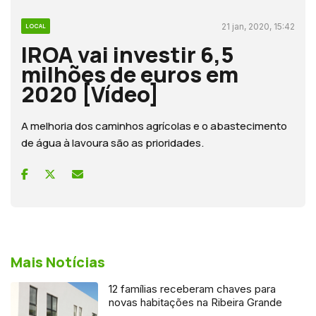
21 jan, 2020, 15:42
LOCAL
IROA vai investir 6,5
milhões de euros em
2020 [Vídeo]
A melhoria dos caminhos agrícolas e o abastecimento
de água à lavoura são as prioridades.
Mais Notícias
12 famílias receberam chaves para
novas habitações na Ribeira Grande