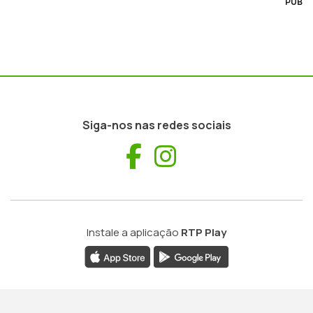
PUB
Siga-nos nas redes sociais
Facebook
Instagram
Instale a aplicação
RTP Play