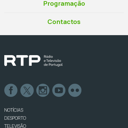
Programação
Contactos
NOTÍCIAS
DESPORTO
TELEVISÃO