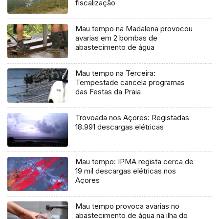
fiscalização
Mau tempo na Madalena provocou
avarias em 2 bombas de
abastecimento de água
Mau tempo na Terceira:
Tempestade cancela programas
das Festas da Praia
Trovoada nos Açores: Registadas
18.991 descargas elétricas
Mau tempo: IPMA regista cerca de
19 mil descargas elétricas nos
Açores
Mau tempo provoca avarias no
abastecimento de água na ilha do