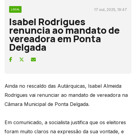
17 out, 2025, 19:47
LOCAL
Isabel Rodrigues
renuncia ao mandato de
vereadora em Ponta
Delgada
Ainda no rescaldo das Autárquicas, Isabel Almeida
Rodrigues vai renunciar ao mandato de vereadora na
Câmara Municipal de Ponta Delgada.
Em comunicado, a socialista justifica que os eleitores
foram muito claros na expressão da sua vontade, e