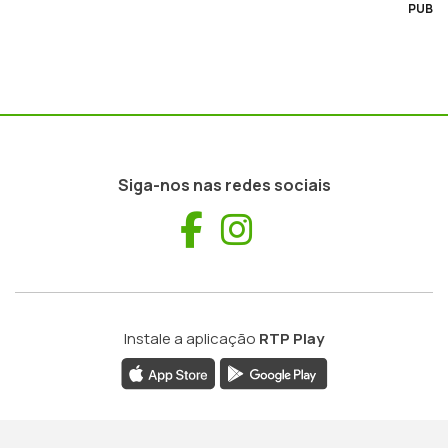
PUB
Siga-nos nas redes sociais
Facebook
Instagram
Instale a aplicação
RTP Play