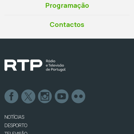
Programação
Contactos
NOTÍCIAS
DESPORTO
TELEVISÃO