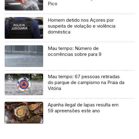
Pico
Homem detido nos Açores por
suspeita de violação e violência
doméstica
Mau tempo: Número de
ocorrências sobre para 9
Mau tempo: 67 pessoas retiradas
do parque de campismo na Praia da
Vitória
Apanha ilegal de lapas resulta em
59 apreensões este ano