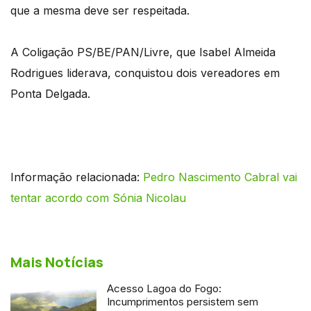
que a mesma deve ser respeitada.
A Coligação PS/BE/PAN/Livre, que Isabel Almeida
Rodrigues liderava, conquistou dois vereadores em
Ponta Delgada.
Informação relacionada:
Pedro Nascimento Cabral vai
tentar acordo com Sónia Nicolau
Mais Notícias
Acesso Lagoa do Fogo:
Incumprimentos persistem sem