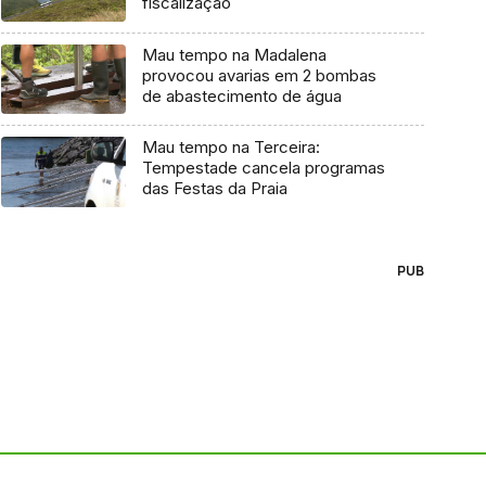
fiscalização
Mau tempo na Madalena
provocou avarias em 2 bombas
de abastecimento de água
Mau tempo na Terceira:
Tempestade cancela programas
das Festas da Praia
PUB