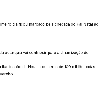
primeiro dia ficou marcado pela chegada do Pai Natal ao
 autarquia vai contribuir para a dinamização do
 a iluminação de Natal com cerca de 100 mil lâmpadas
vereiro.