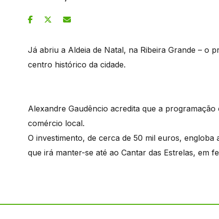
Já abriu a Aldeia de Natal, na Ribeira Grande – o 
centro histórico da cidade.
Alexandre Gaudêncio acredita que a programação da
comércio local.
O investimento, de cerca de 50 mil euros, engloba
que irá manter-se até ao Cantar das Estrelas, em fe