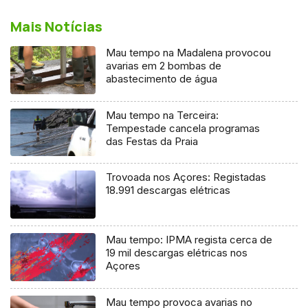
Mais Notícias
Mau tempo na Madalena provocou
avarias em 2 bombas de
abastecimento de água
Mau tempo na Terceira:
Tempestade cancela programas
das Festas da Praia
Trovoada nos Açores: Registadas
18.991 descargas elétricas
Mau tempo: IPMA regista cerca de
19 mil descargas elétricas nos
Açores
Mau tempo provoca avarias no