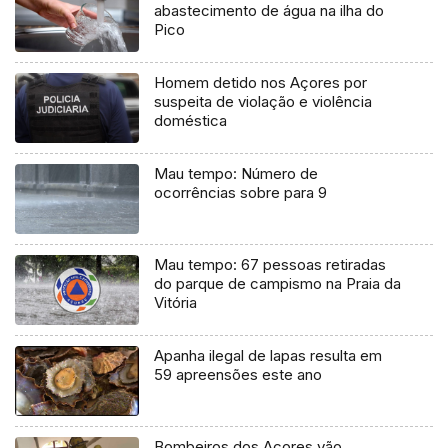
abastecimento de água na ilha do
Pico
Homem detido nos Açores por
suspeita de violação e violência
doméstica
Mau tempo: Número de
ocorrências sobre para 9
Mau tempo: 67 pessoas retiradas
do parque de campismo na Praia da
Vitória
Apanha ilegal de lapas resulta em
59 apreensões este ano
Bombeiros dos Açores vão