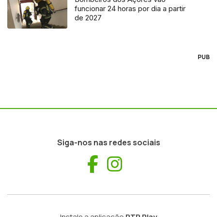
funcionar 24 horas por dia a partir
de 2027
PUB
Siga-nos nas redes sociais
Facebook
Instagram
Instale a aplicação
RTP Play