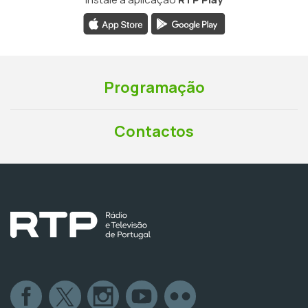
Programação
Contactos