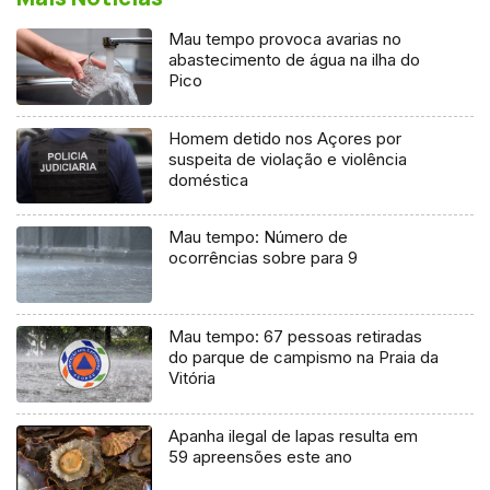
Mau tempo provoca avarias no
abastecimento de água na ilha do
Pico
Homem detido nos Açores por
suspeita de violação e violência
doméstica
Mau tempo: Número de
ocorrências sobre para 9
Mau tempo: 67 pessoas retiradas
do parque de campismo na Praia da
Vitória
Apanha ilegal de lapas resulta em
59 apreensões este ano