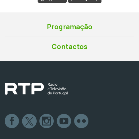
Programação
Contactos