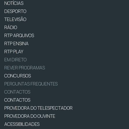
NOTÍCIAS
DESPORTO
TELEVISÃO
RÁDIO
RTP ARQUIVOS
RTP ENSINA
RTP PLAY
EM DIRETO
REVER PROGRAMAS
CONCURSOS
PERGUNTAS FREQUENTES
CONTACTOS
CONTACTOS
PROVEDORA DO TELESPECTADOR
PROVEDORA DO OUVINTE
ACESSIBILIDADES