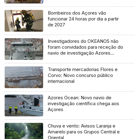
Bombeiros dos Açores vão
funcionar 24 horas por dia a partir
de 2027
Investigadores do OKEANOS não
foram convidados para receção do
navio de investigação Azores
Ocean
Transporte mercadorias Flores e
Corvo: Novo concurso público
internacional
Azores Ocean: Novo navio de
investigação científica chega aos
Açores
Chuva e vento: Avisos Laranja e
Amarelo para os Grupos Central e
Oriental