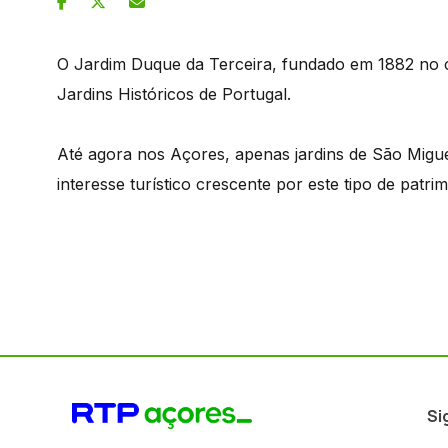
O Jardim Duque da Terceira, fundado em 1882 no c
Jardins Históricos de Portugal.
Até agora nos Açores, apenas jardins de São Miguel
interesse turístico crescente por este tipo de patri
Si