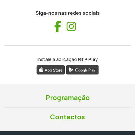
Siga-nos nas redes sociais
Facebook
Instagram
Instale a aplicação
RTP Play
Programação
Contactos