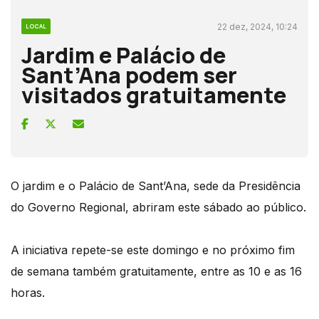
22 dez, 2024, 10:24
LOCAL
Jardim e Palácio de
Sant’Ana podem ser
visitados gratuitamente
O jardim e o Palácio de Sant’Ana, sede da Presidência
do Governo Regional, abriram este sábado ao público.
A iniciativa repete-se este domingo e no próximo fim
de semana também gratuitamente, entre as 10 e as 16
horas.