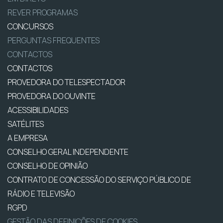
REVER PROGRAMAS
CONCURSOS
PERGUNTAS FREQUENTES
CONTACTOS
CONTACTOS
PROVEDORA DO TELESPECTADOR
PROVEDORA DO OUVINTE
ACESSIBILIDADES
SATÉLITES
A EMPRESA
CONSELHO GERAL INDEPENDENTE
CONSELHO DE OPINIÃO
CONTRATO DE CONCESSÃO DO SERVIÇO PÚBLICO DE
RÁDIO E TELEVISÃO
RGPD
GESTÃO DAS DEFINIÇÕES DE COOKIES