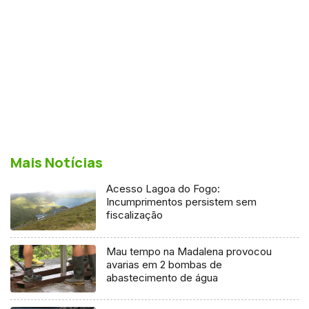
Mais Notícias
Acesso Lagoa do Fogo:
Incumprimentos persistem sem
fiscalização
Mau tempo na Madalena provocou
avarias em 2 bombas de
abastecimento de água