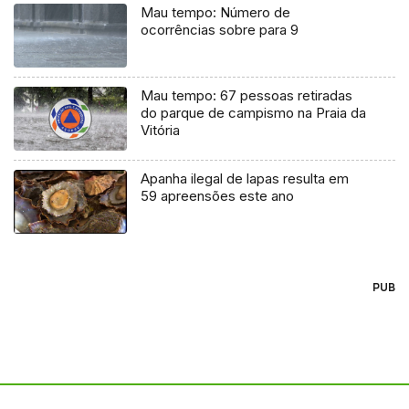
Mau tempo: Número de
ocorrências sobre para 9
Mau tempo: 67 pessoas retiradas
do parque de campismo na Praia da
Vitória
Apanha ilegal de lapas resulta em
59 apreensões este ano
PUB