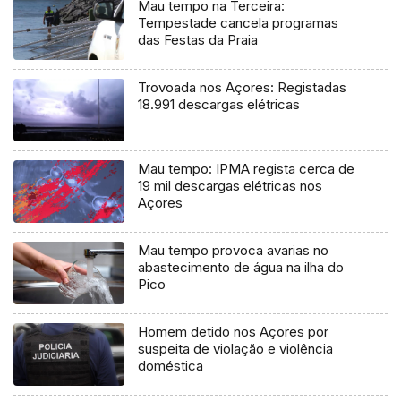
Mau tempo na Terceira:
Tempestade cancela programas
das Festas da Praia
Trovoada nos Açores: Registadas
18.991 descargas elétricas
Mau tempo: IPMA regista cerca de
19 mil descargas elétricas nos
Açores
Mau tempo provoca avarias no
abastecimento de água na ilha do
Pico
Homem detido nos Açores por
suspeita de violação e violência
doméstica