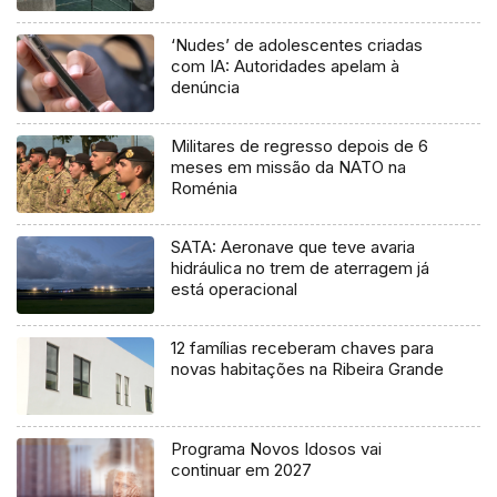
‘Nudes’ de adolescentes criadas
com IA: Autoridades apelam à
denúncia
Militares de regresso depois de 6
meses em missão da NATO na
Roménia
SATA: Aeronave que teve avaria
hidráulica no trem de aterragem já
está operacional
12 famílias receberam chaves para
novas habitações na Ribeira Grande
Programa Novos Idosos vai
continuar em 2027