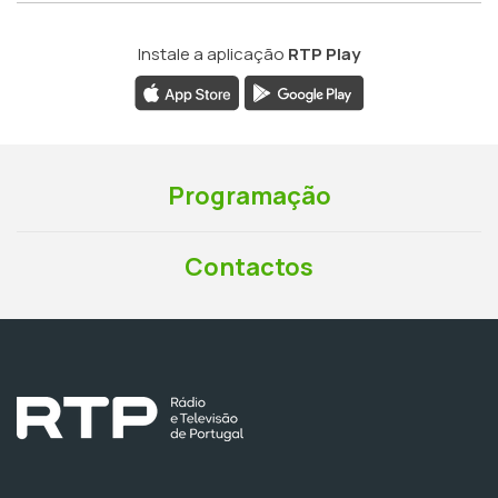
Instale a aplicação
RTP Play
Programação
Contactos