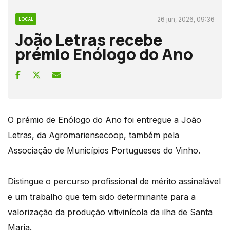
26 jun, 2026, 09:36
LOCAL
João Letras recebe
prémio Enólogo do Ano
O prémio de Enólogo do Ano foi entregue a João
Letras, da Agromariensecoop, também pela
Associação de Municípios Portugueses do Vinho.
Distingue o percurso profissional de mérito assinalável
e um trabalho que tem sido determinante para a
valorização da produção vitivinícola da ilha de Santa
Maria.