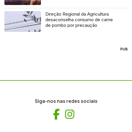
Direção Regional da Agricultura
desaconselha consumo de carne
de pombo por precaução
PUB
Siga-nos nas redes sociais
Facebook
Instagram