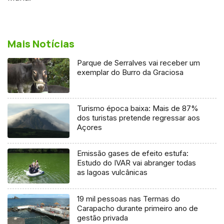
Mais Notícias
Parque de Serralves vai receber um
exemplar do Burro da Graciosa
Turismo época baixa: Mais de 87%
dos turistas pretende regressar aos
Açores
Emissão gases de efeito estufa:
Estudo do IVAR vai abranger todas
as lagoas vulcânicas
19 mil pessoas nas Termas do
Carapacho durante primeiro ano de
gestão privada