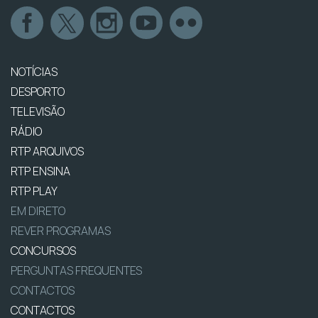
NOTÍCIAS
DESPORTO
TELEVISÃO
RÁDIO
RTP ARQUIVOS
RTP ENSINA
RTP PLAY
EM DIRETO
REVER PROGRAMAS
CONCURSOS
PERGUNTAS FREQUENTES
CONTACTOS
CONTACTOS