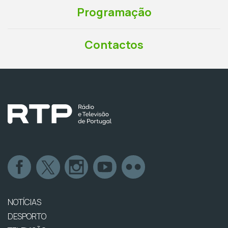
Programação
Contactos
NOTÍCIAS
DESPORTO