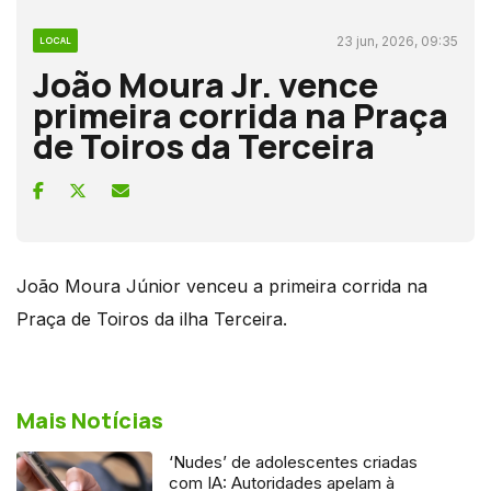
23 jun, 2026, 09:35
LOCAL
João Moura Jr. vence
primeira corrida na Praça
de Toiros da Terceira
João Moura Júnior venceu a primeira corrida na
Praça de Toiros da ilha Terceira.
Mais Notícias
‘Nudes’ de adolescentes criadas
com IA: Autoridades apelam à