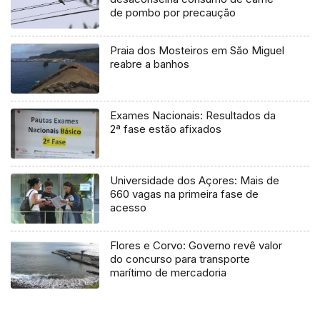
de pombo por precaução
Praia dos Mosteiros em São Miguel
reabre a banhos
Exames Nacionais: Resultados da
2ª fase estão afixados
Universidade dos Açores: Mais de
660 vagas na primeira fase de
acesso
Flores e Corvo: Governo revê valor
do concurso para transporte
marítimo de mercadoria