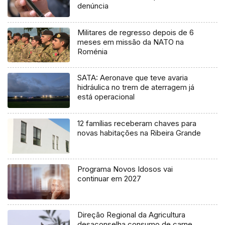
denúncia
Militares de regresso depois de 6
meses em missão da NATO na
Roménia
SATA: Aeronave que teve avaria
hidráulica no trem de aterragem já
está operacional
12 famílias receberam chaves para
novas habitações na Ribeira Grande
Programa Novos Idosos vai
continuar em 2027
Direção Regional da Agricultura
desaconselha consumo de carne