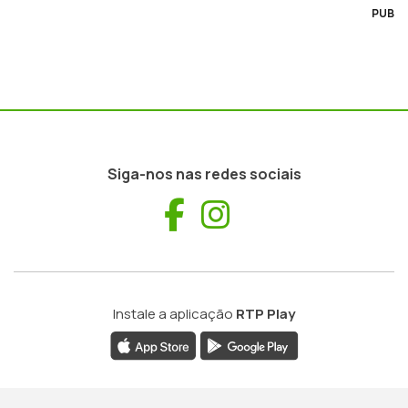
PUB
Siga-nos nas redes sociais
Facebook
Instagram
Instale a aplicação
RTP Play