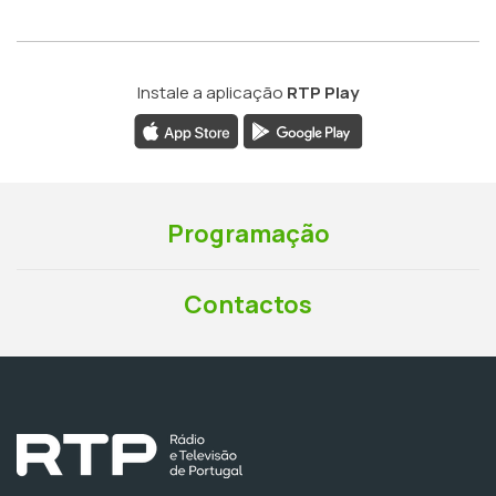
Instale a aplicação
RTP Play
Programação
Contactos