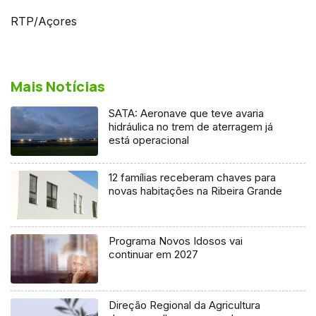
RTP/Açores
Mais Notícias
SATA: Aeronave que teve avaria
hidráulica no trem de aterragem já
está operacional
12 famílias receberam chaves para
novas habitações na Ribeira Grande
Programa Novos Idosos vai
continuar em 2027
Direção Regional da Agricultura