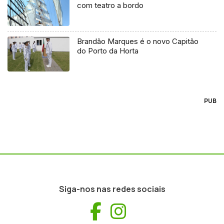
com teatro a bordo
Brandão Marques é o novo Capitão
do Porto da Horta
PUB
Siga-nos nas redes sociais
Facebook
Instagram