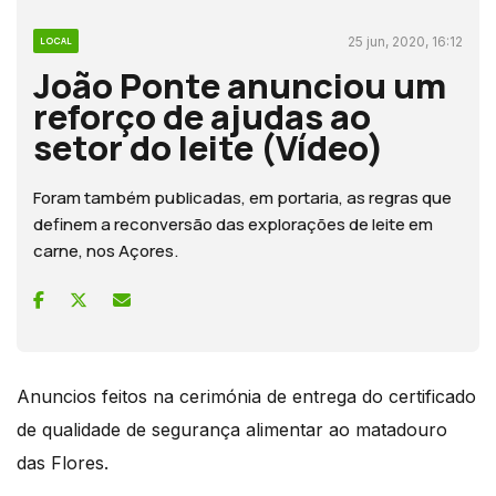
25 jun, 2020, 16:12
LOCAL
João Ponte anunciou um
reforço de ajudas ao
setor do leite (Vídeo)
Foram também publicadas, em portaria, as regras que
definem a reconversão das explorações de leite em
carne, nos Açores.
Anuncios feitos na cerimónia de entrega do certificado
de qualidade de segurança alimentar ao matadouro
das Flores.