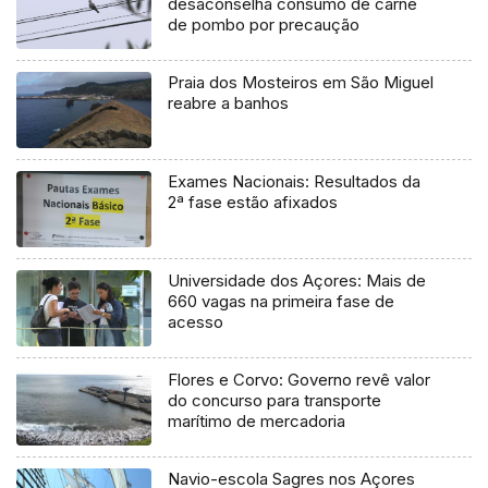
desaconselha consumo de carne
de pombo por precaução
Praia dos Mosteiros em São Miguel
reabre a banhos
Exames Nacionais: Resultados da
2ª fase estão afixados
Universidade dos Açores: Mais de
660 vagas na primeira fase de
acesso
Flores e Corvo: Governo revê valor
do concurso para transporte
marítimo de mercadoria
Navio-escola Sagres nos Açores