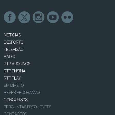
NOTÍCIAS
DESPORTO
TELEVISÃO
RÁDIO
RTP ARQUIVOS
RTP ENSINA
RTP PLAY
EM DIRETO
REVER PROGRAMAS
CONCURSOS
PERGUNTAS FREQUENTES
CONTACTOS