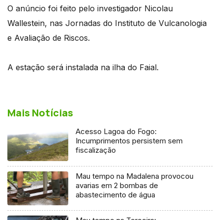
O anúncio foi feito pelo investigador Nicolau
Wallestein, nas Jornadas do Instituto de Vulcanologia
e Avaliação de Riscos.
A estação será instalada na ilha do Faial.
Mais Notícias
Acesso Lagoa do Fogo:
Incumprimentos persistem sem
fiscalização
Mau tempo na Madalena provocou
avarias em 2 bombas de
abastecimento de água