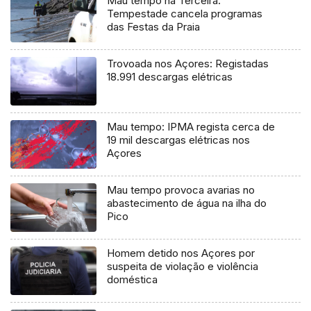
Mau tempo na Terceira:
Tempestade cancela programas
das Festas da Praia
Trovoada nos Açores: Registadas
18.991 descargas elétricas
Mau tempo: IPMA regista cerca de
19 mil descargas elétricas nos
Açores
Mau tempo provoca avarias no
abastecimento de água na ilha do
Pico
Homem detido nos Açores por
suspeita de violação e violência
doméstica