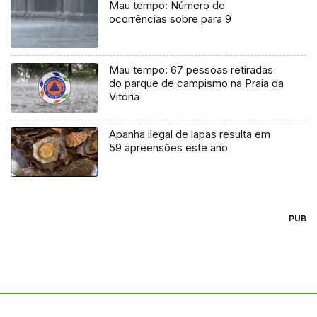
Mau tempo: Número de
ocorrências sobre para 9
Mau tempo: 67 pessoas retiradas
do parque de campismo na Praia da
Vitória
Apanha ilegal de lapas resulta em
59 apreensões este ano
PUB