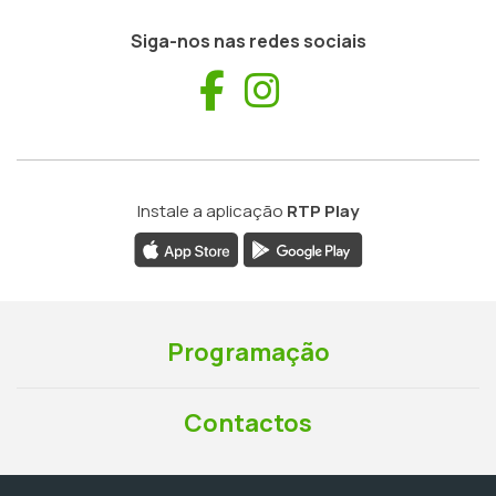
Siga-nos nas redes sociais
Facebook
Instagram
Instale a aplicação
RTP Play
Programação
Contactos