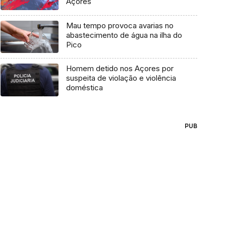
Açores
Mau tempo provoca avarias no
abastecimento de água na ilha do
Pico
Homem detido nos Açores por
suspeita de violação e violência
doméstica
PUB