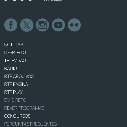
NOTÍCIAS
DESPORTO
TELEVISÃO
RÁDIO
RTP ARQUIVOS
RTP ENSINA
RTP PLAY
EM DIRETO
REVER PROGRAMAS
CONCURSOS
PERGUNTAS FREQUENTES