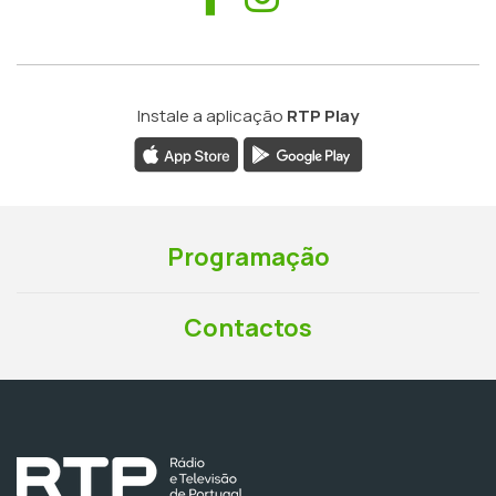
Instale a aplicação
RTP Play
Programação
Contactos