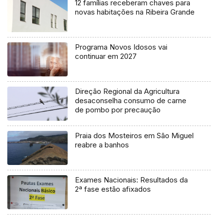
12 famílias receberam chaves para
novas habitações na Ribeira Grande
Programa Novos Idosos vai
continuar em 2027
Direção Regional da Agricultura
desaconselha consumo de carne
de pombo por precaução
Praia dos Mosteiros em São Miguel
reabre a banhos
Exames Nacionais: Resultados da
2ª fase estão afixados