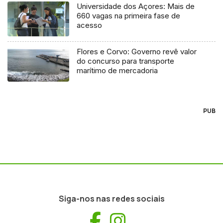
Universidade dos Açores: Mais de
660 vagas na primeira fase de
acesso
Flores e Corvo: Governo revê valor
do concurso para transporte
marítimo de mercadoria
PUB
Siga-nos nas redes sociais
Facebook
Instagram