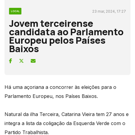
23 mar, 2024, 17:27
LOCAL
Jovem terceirense
candidata ao Parlamento
Europeu pelos Países
Baixos
Há uma açoriana a concorrer às eleições para o
Parlamento Europeu, nos Países Baixos.
Natural da ilha Terceira, Catarina Vieira tem 27 anos e
integra a lista da coligação da Esquerda Verde com o
Partido Trabalhista.