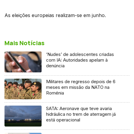
As eleições europeias realizam-se em junho.
Mais Notícias
‘Nudes’ de adolescentes criadas
com IA: Autoridades apelam à
denúncia
Militares de regresso depois de 6
meses em missão da NATO na
Roménia
SATA: Aeronave que teve avaria
hidráulica no trem de aterragem já
está operacional