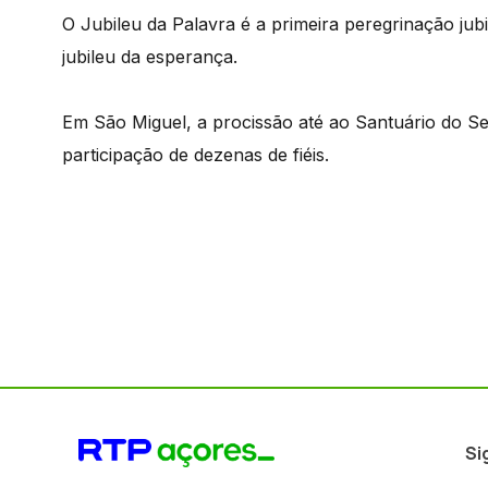
O Jubileu da Palavra é a primeira peregrinação ju
jubileu da esperança.
Em São Miguel, a procissão até ao Santuário do S
participação de dezenas de fiéis.
Si