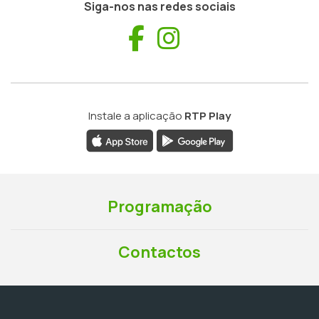
Siga-nos nas redes sociais
Facebook
Instagram
Instale a aplicação
RTP Play
Programação
Contactos