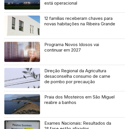
está operacional
12 famílias receberam chaves para
novas habitações na Ribeira Grande
Programa Novos Idosos vai
continuar em 2027
Direção Regional da Agricultura
desaconselha consumo de carne
de pombo por precaução
Praia dos Mosteiros em São Miguel
reabre a banhos
Exames Nacionais: Resultados da
2ª fase estão afixados