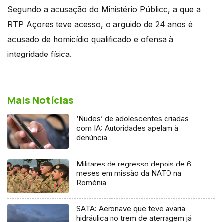
Segundo a acusação do Ministério Público, a que a
RTP Açores teve acesso, o arguido de 24 anos é
acusado de homicídio qualificado e ofensa à
integridade física.
Mais Notícias
‘Nudes’ de adolescentes criadas
com IA: Autoridades apelam à
denúncia
Militares de regresso depois de 6
meses em missão da NATO na
Roménia
SATA: Aeronave que teve avaria
hidráulica no trem de aterragem já