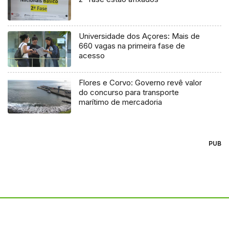
Universidade dos Açores: Mais de
660 vagas na primeira fase de
acesso
Flores e Corvo: Governo revê valor
do concurso para transporte
marítimo de mercadoria
PUB