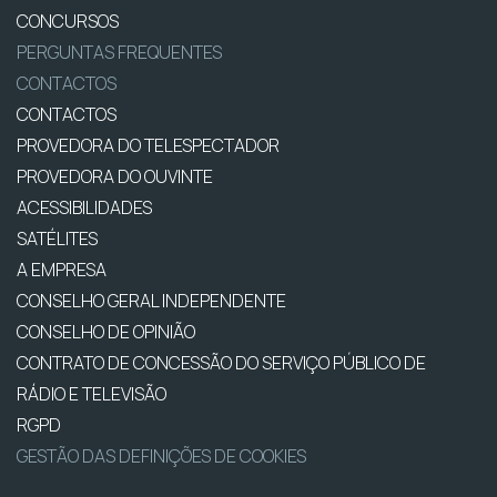
CONCURSOS
PERGUNTAS FREQUENTES
CONTACTOS
CONTACTOS
PROVEDORA DO TELESPECTADOR
PROVEDORA DO OUVINTE
ACESSIBILIDADES
SATÉLITES
A EMPRESA
CONSELHO GERAL INDEPENDENTE
CONSELHO DE OPINIÃO
CONTRATO DE CONCESSÃO DO SERVIÇO PÚBLICO DE
RÁDIO E TELEVISÃO
RGPD
GESTÃO DAS DEFINIÇÕES DE COOKIES